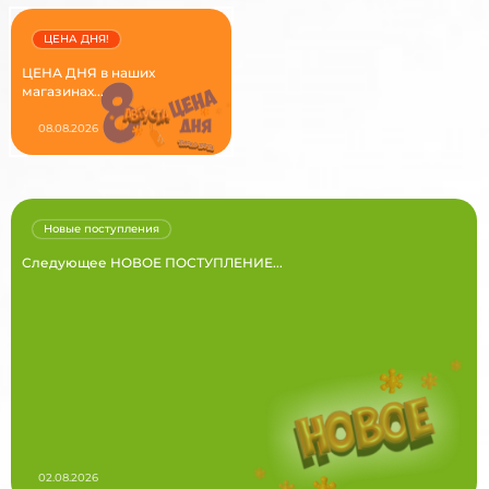
ЦЕНА ДНЯ!
ЦЕНА ДНЯ в наших
магазинах...
08.08.2026
Новые поступления
Следующее НОВОЕ ПОСТУПЛЕНИЕ...
02.08.2026