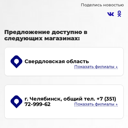
Поделись новостью
Предложение доступно в
следующих магазинах:
Свердловская область
г. Челябинск
, общий тел. +7 (351)
72-999-62