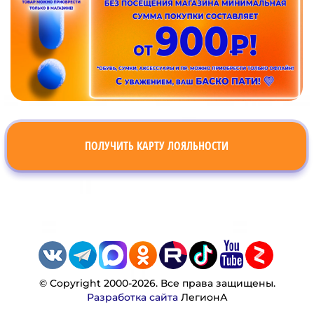
ПОЛУЧИТЬ КАРТУ ЛОЯЛЬНОСТИ
© Copyright 2000-2026. Все права защищены.
Разработка сайта
ЛегионА