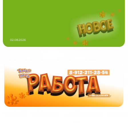
02.08.2026