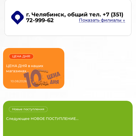
г. Челябинск
, общий тел. +7 (351)
72-999-62
ЦЕНА ДНЯ!
ЦЕНА ДНЯ в наших
магазинах...
10.08.2026
Новые поступления
Следующее НОВОЕ ПОСТУПЛЕНИЕ...