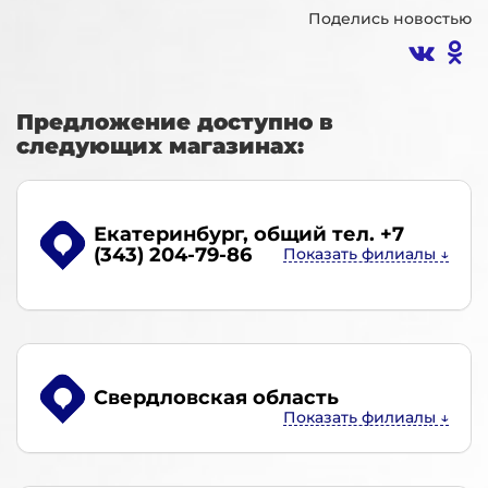
Поделись новостью
Предложение доступно в
следующих магазинах:
Екатеринбург
, общий тел. +7
(343) 204-79-86
Свердловская область