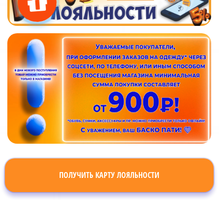
ПОЛУЧИТЬ КАРТУ ЛОЯЛЬНОСТИ