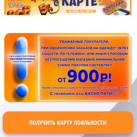
ПОЛУЧИТЬ КАРТУ ЛОЯЛЬНОСТИ