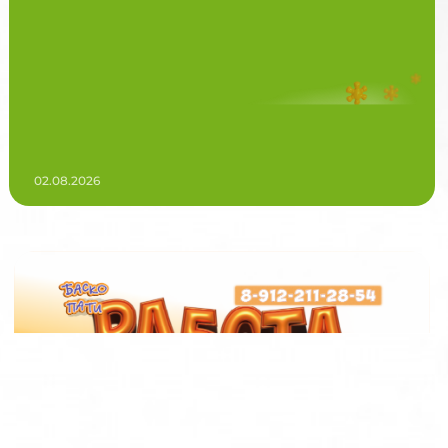
02.08.2026