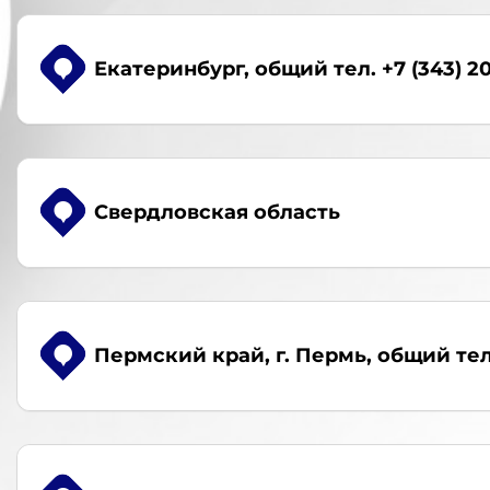
Екатеринбург
, общий тел. +7 (343) 2
Свердловская область
Пермский край, г. Пермь
, общий тел