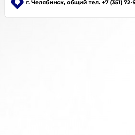
г. Челябинск
, общий тел. +7 (351) 72-