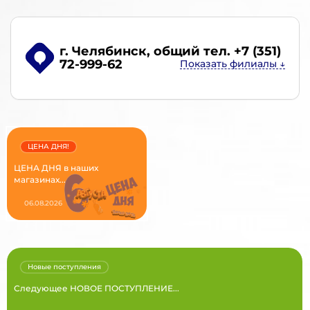
г. Челябинск
, общий тел. +7 (351)
72-999-62
ЦЕНА ДНЯ!
ЦЕНА ДНЯ в наших
магазинах...
06.08.2026
Новые поступления
Следующее НОВОЕ ПОСТУПЛЕНИЕ...