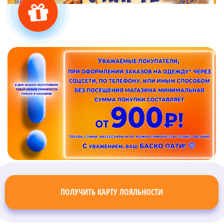
ПОЛУЧИТЬ КАРТУ ЛОЯЛЬНОСТИ