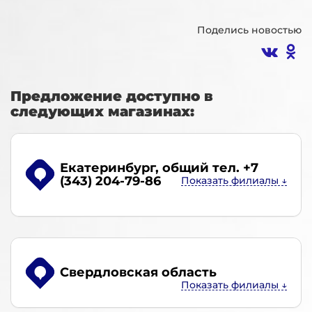
Поделись новостью
Предложение доступно в
следующих магазинах:
Екатеринбург
, общий тел. +7
(343) 204-79-86
Свердловская область