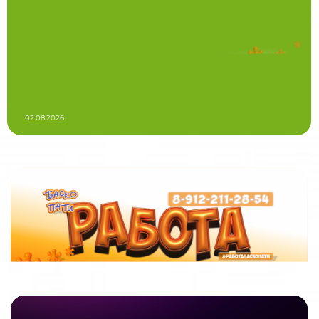
02.08.2026