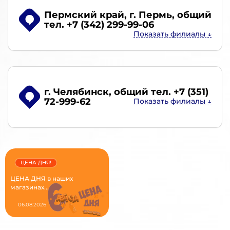
Пермский край, г. Пермь
, общий
тел. +7 (342) 299-99-06
г. Челябинск
, общий тел. +7 (351)
72-999-62
ЦЕНА ДНЯ!
ЦЕНА ДНЯ в наших
магазинах...
06.08.2026