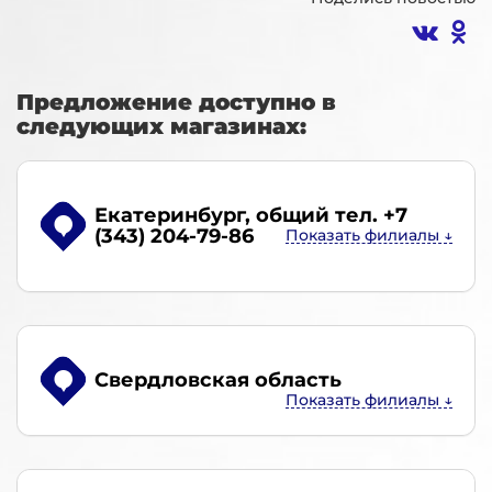
Предложение доступно в
следующих магазинах:
Екатеринбург
, общий тел. +7
(343) 204-79-86
Свердловская область