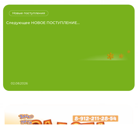
Новые поступления
Следующее НОВОЕ ПОСТУПЛЕНИЕ...
02.08.2026