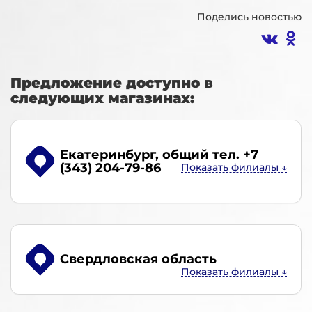
Поделись новостью
Предложение доступно в
следующих магазинах:
Екатеринбург
, общий тел. +7
(343) 204-79-86
Свердловская область