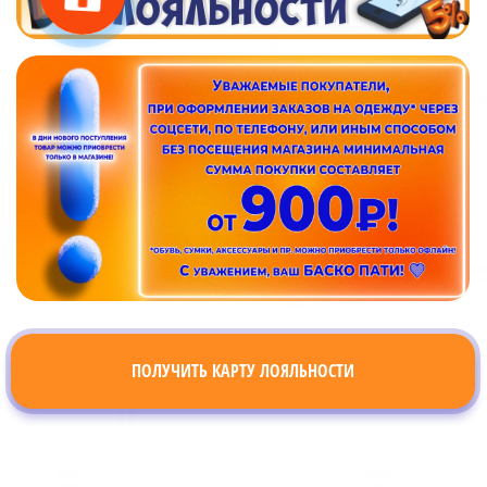
ПОЛУЧИТЬ КАРТУ ЛОЯЛЬНОСТИ