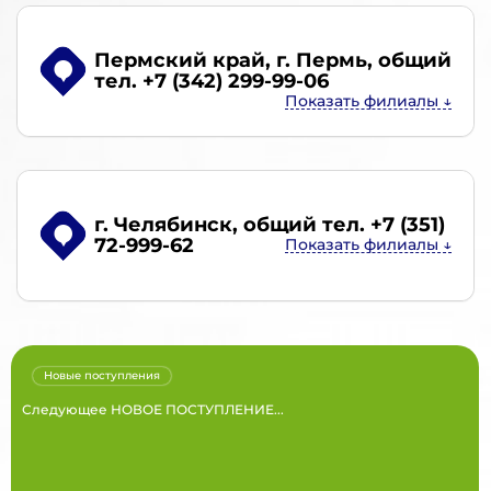
Пермский край, г. Пермь
, общий
тел. +7 (342) 299-99-06
г. Челябинск
, общий тел. +7 (351)
72-999-62
Новые поступления
Следующее НОВОЕ ПОСТУПЛЕНИЕ...