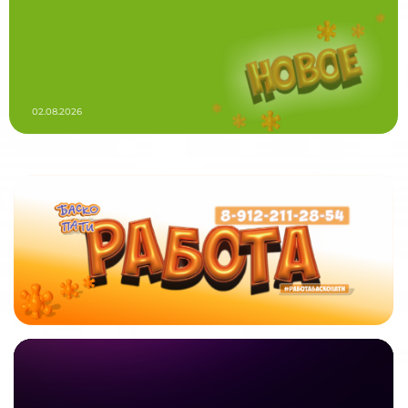
02.08.2026