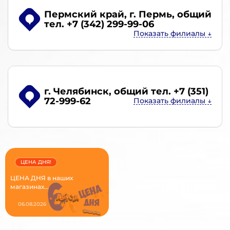
Пермский край, г. Пермь
, общий
тел. +7 (342) 299-99-06
г. Челябинск
, общий тел. +7 (351)
72-999-62
ЦЕНА ДНЯ!
ЦЕНА ДНЯ в наших
магазинах...
06.08.2026