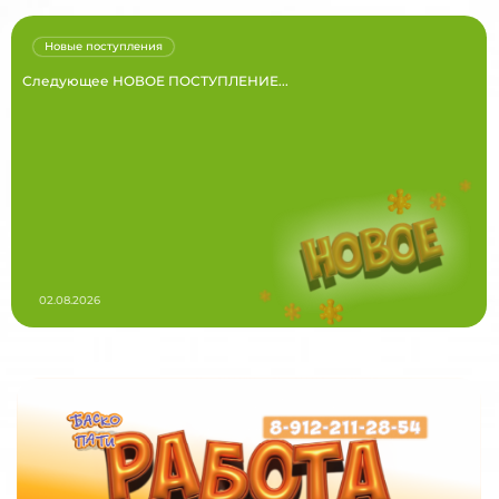
Новые поступления
Следующее НОВОЕ ПОСТУПЛЕНИЕ...
02.08.2026