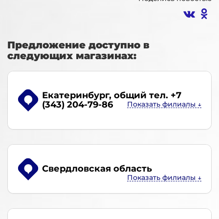
Предложение доступно в
следующих магазинах:
Екатеринбург
, общий тел. +7
(343) 204-79-86
Свердловская область