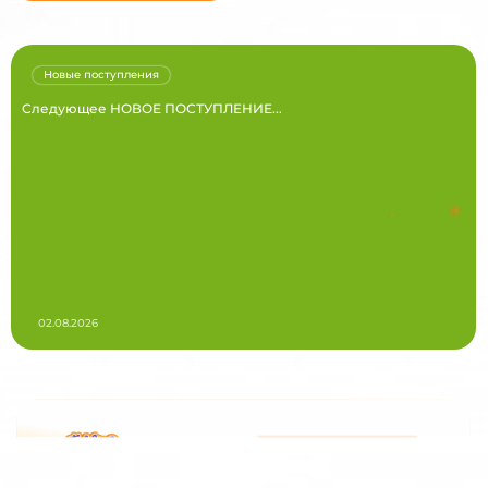
Новые поступления
Следующее НОВОЕ ПОСТУПЛЕНИЕ...
02.08.2026