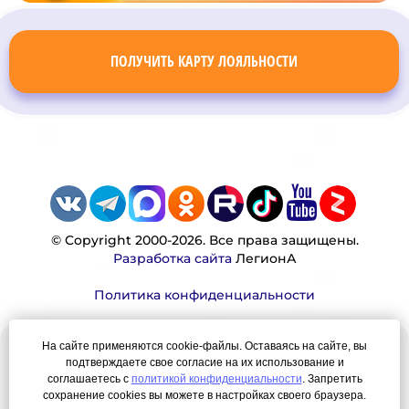
ПОЛУЧИТЬ КАРТУ ЛОЯЛЬНОСТИ
© Copyright 2000-2026. Все права защищены.
Разработка сайта
ЛегионА
Политика конфиденциальности
На сайте применяются cookie-файлы. Оставаясь на сайте, вы
Наша миссия:
подтверждаете свое согласие на их использование и
соглашаетесь с
политикой конфиденциальности
. Запретить
Мы — честно, много, давно продаем вещи,
сохранение cookies вы можете в настройках своего браузера.