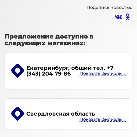
Поделись новостью
Предложение доступно в
следующих магазинах:
Екатеринбург
, общий тел. +7
(343) 204-79-86
Свердловская область