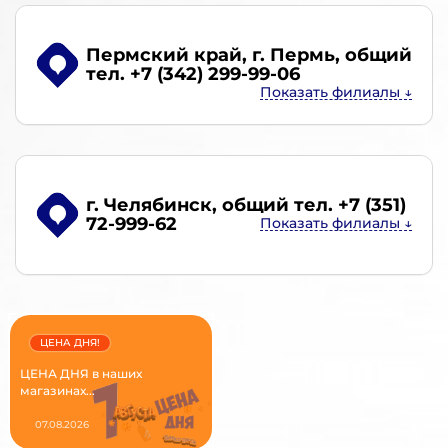
Пермский край, г. Пермь
, общий
тел. +7 (342) 299-99-06
г. Челябинск
, общий тел. +7 (351)
72-999-62
ЦЕНА ДНЯ!
ЦЕНА ДНЯ в наших
магазинах...
07.08.2026