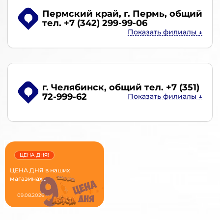
Пермский край, г. Пермь
, общий
тел. +7 (342) 299-99-06
г. Челябинск
, общий тел. +7 (351)
72-999-62
ЦЕНА ДНЯ!
ЦЕНА ДНЯ в наших
магазинах...
09.08.2026