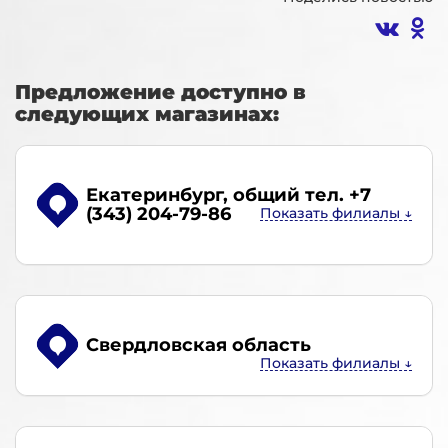
Предложение доступно в
следующих магазинах:
Екатеринбург
, общий тел. +7
(343) 204-79-86
Свердловская область