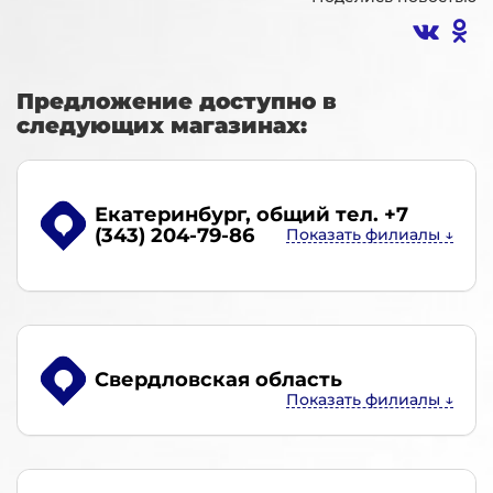
Предложение доступно в
следующих магазинах:
Екатеринбург
, общий тел. +7
(343) 204-79-86
Свердловская область