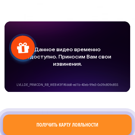
ПОЛУЧИТЬ КАРТУ ЛОЯЛЬНОСТИ