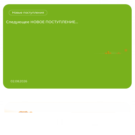
Новые поступления
Следующее НОВОЕ ПОСТУПЛЕНИЕ...
02.08.2026