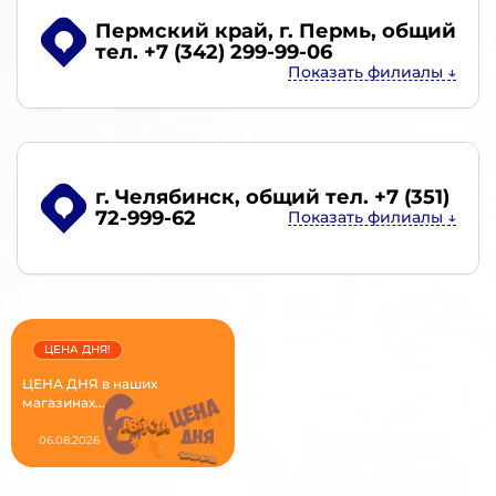
Пермский край, г. Пермь
, общий
тел. +7 (342) 299-99-06
г. Челябинск
, общий тел. +7 (351)
72-999-62
ЦЕНА ДНЯ!
ЦЕНА ДНЯ в наших
магазинах...
06.08.2026