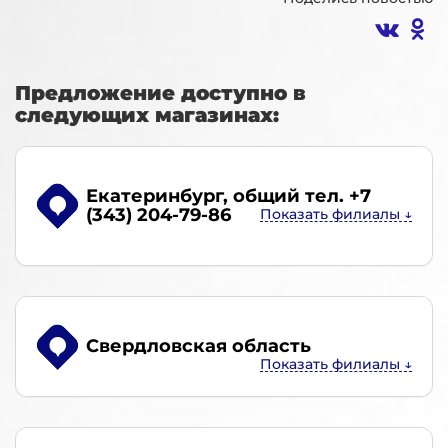
Предложение доступно в
следующих магазинах:
Екатеринбург
, общий тел. +7
(343) 204-79-86
Свердловская область