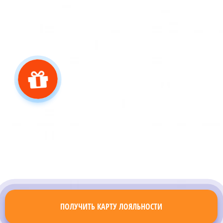
ПОЛУЧИТЬ КАРТУ ЛОЯЛЬНОСТИ