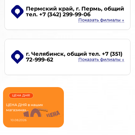
Пермский край, г. Пермь
, общий
тел. +7 (342) 299-99-06
г. Челябинск
, общий тел. +7 (351)
72-999-62
ЦЕНА ДНЯ!
ЦЕНА ДНЯ в наших
магазинах...
10.08.2026