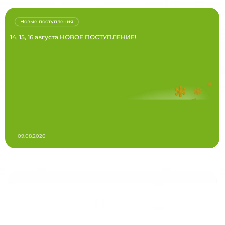
Новые поступления
14, 15, 16 августа НОВОЕ ПОСТУПЛЕНИЕ!
09.08.2026