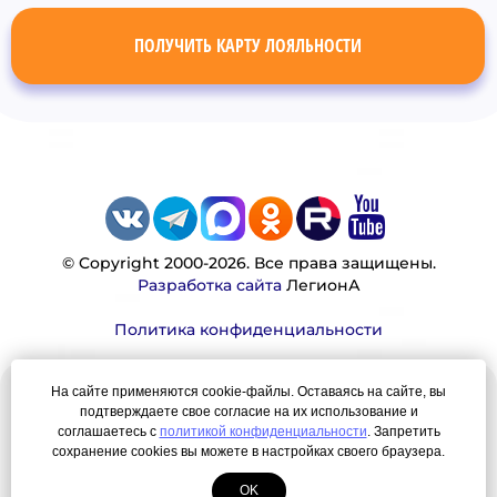
ПОЛУЧИТЬ КАРТУ ЛОЯЛЬНОСТИ
© Copyright 2000-2026. Все права защищены.
Разработка сайта
ЛегионА
Политика конфиденциальности
На сайте применяются cookie-файлы. Оставаясь на сайте, вы
Наша миссия:
подтверждаете свое согласие на их использование и
соглашаетесь с
политикой конфиденциальности
. Запретить
Мы — честно, много, давно продаем вещи,
сохранение cookies вы можете в настройках своего браузера.
которые Вы ищете. Для нас главная ценность —
OK