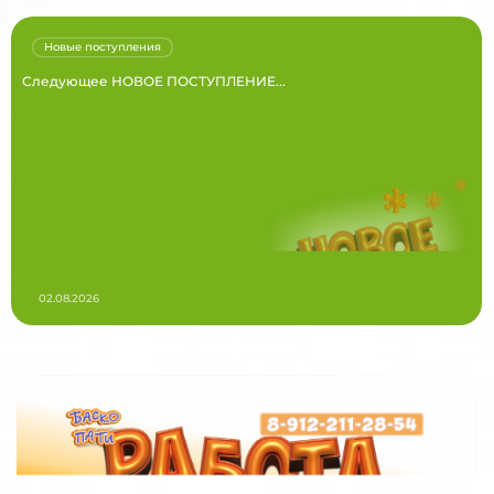
Новые поступления
Следующее НОВОЕ ПОСТУПЛЕНИЕ...
02.08.2026