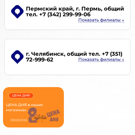
Пермский край, г. Пермь
, общий
тел. +7 (342) 299-99-06
г. Челябинск
, общий тел. +7 (351)
72-999-62
ЦЕНА ДНЯ!
ЦЕНА ДНЯ в наших
магазинах...
08.08.2026