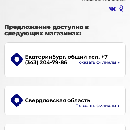
Предложение доступно в
следующих магазинах:
Екатеринбург
, общий тел. +7
(343) 204-79-86
Свердловская область