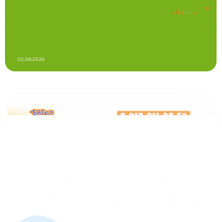
02.08.2026