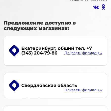
Предложение доступно в
следующих магазинах:
Екатеринбург
, общий тел. +7
(343) 204-79-86
Свердловская область