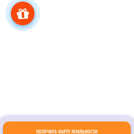
ПОЛУЧИТЬ КАРТУ ЛОЯЛЬНОСТИ