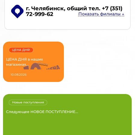
г. Челябинск
, общий тел. +7 (351)
72-999-62
ЦЕНА ДНЯ!
ЦЕНА ДНЯ в наших
магазинах...
10.08.2026
Новые поступления
Следующее НОВОЕ ПОСТУПЛЕНИЕ...