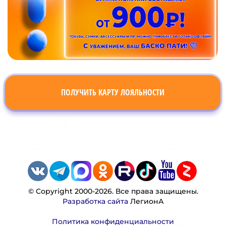
ПОЛУЧИТЬ КАРТУ ЛОЯЛЬНОСТИ
© Copyright 2000-2026. Все права защищены.
Разработка сайта
ЛегионА
Политика конфиденциальности