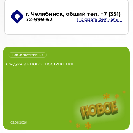
г. Челябинск
, общий тел. +7 (351)
72-999-62
Новые поступления
Следующее НОВОЕ ПОСТУПЛЕНИЕ...
02.08.2026