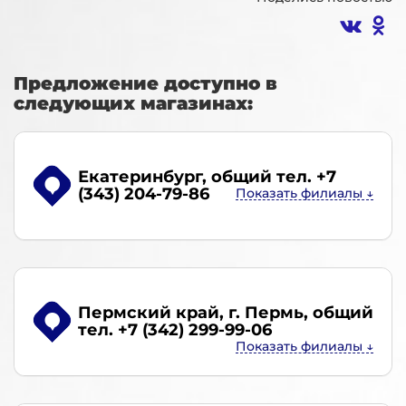
Предложение доступно в
следующих магазинах:
Екатеринбург
, общий тел. +7
(343) 204-79-86
Пермский край, г. Пермь
, общий
тел. +7 (342) 299-99-06