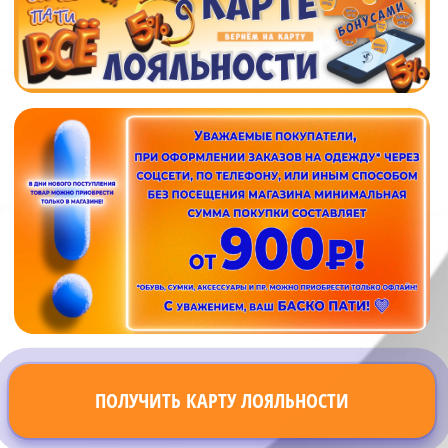
ПОЛУЧИТЬ КАРТУ ЛОЯЛЬНОСТИ