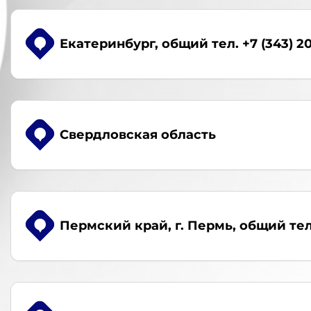
Екатеринбург
, общий тел. +7 (343) 2
Свердловская область
Пермский край, г. Пермь
, общий тел