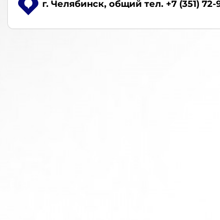
г. Челябинск
, общий тел. +7 (351) 72-