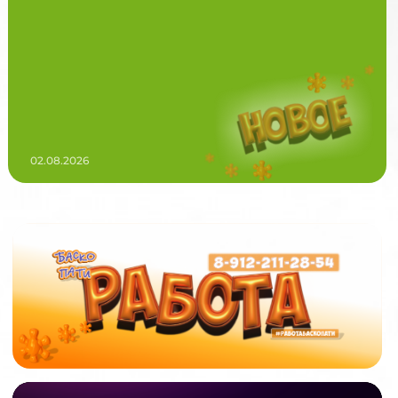
02.08.2026