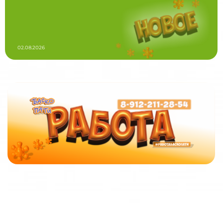
02.08.2026