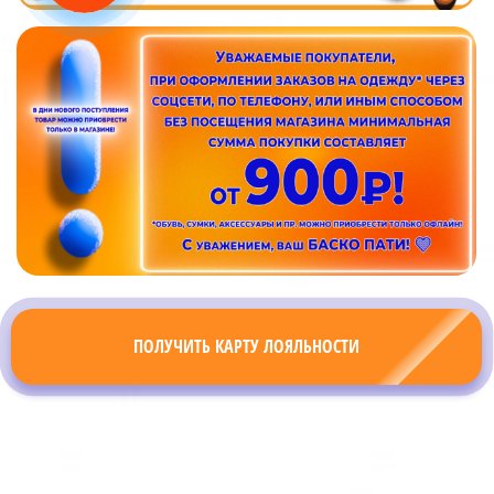
ПОЛУЧИТЬ КАРТУ ЛОЯЛЬНОСТИ