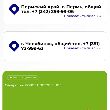
Пермский край, г. Пермь
, общий
тел. +7 (342) 299-99-06
г. Челябинск
, общий тел. +7 (351)
72-999-62
Новые поступления
Следующее НОВОЕ ПОСТУПЛЕНИЕ...