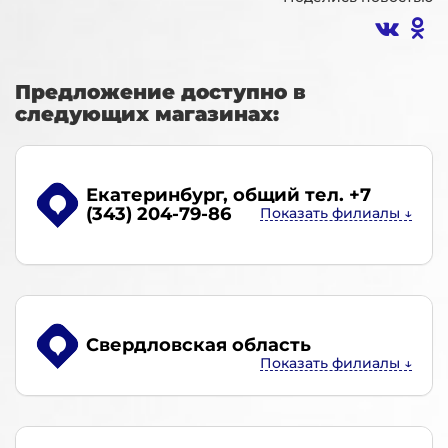
Предложение доступно в
следующих магазинах:
Екатеринбург
, общий тел. +7
(343) 204-79-86
Свердловская область