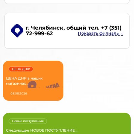
г. Челябинск
, общий тел. +7 (351)
72-999-62
ЦЕНА ДНЯ!
ЦЕНА ДНЯ в наших
магазинах...
08.08.2026
Новые поступления
Следующее НОВОЕ ПОСТУПЛЕНИЕ...