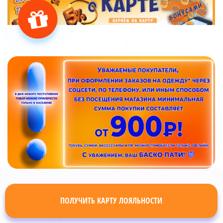
ПОЛУЧИТЬ КАРТУ ЛОЯЛЬНОСТИ