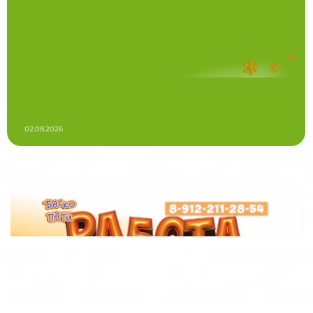
02.08.2026