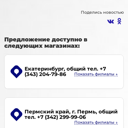
Поделись новостью
Предложение доступно в
следующих магазинах:
Екатеринбург
, общий тел. +7
(343) 204-79-86
Пермский край, г. Пермь
, общий
тел. +7 (342) 299-99-06