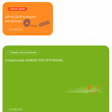
ЦЕНА ДНЯ!
ЦЕНА ДНЯ в наших
магазинах...
08.08.2026
Новые поступления
Следующее НОВОЕ ПОСТУПЛЕНИЕ...
02.08.2026