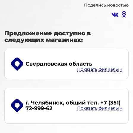
Поделись новостью
Предложение доступно в
следующих магазинах:
Свердловская область
г. Челябинск
, общий тел. +7 (351)
72-999-62