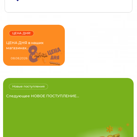
ЦЕНА ДНЯ!
ЦЕНА ДНЯ в наших
магазинах...
08.08.2026
Новые поступления
Следующее НОВОЕ ПОСТУПЛЕНИЕ...