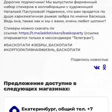
Дорогие подписчики! Мы выпустили фирменный
набор стикеров в коллаборации с художницей
Натальей Пастуховой! Надеемся, что вам придется по
душе харизматичная рыжая зебра по имени Баскоша.
Ведь она, также как и мы с вами, очень любит шопинг!
Стикеры можно скачать по
ссылке:
https://t.me/addstickers/baskoparty
(ссылка
открывается только в мессенджере "Телеграм").
#БАСКОПАТИ #ЗЕБРЫ_БАСКОПАТИ
#КОРПОРАТИВНАЯЖИЗНЬ_БАСКОПАТИ
Поделись новостью
Предложение доступно в
следующих магазинах:
Екатеринбург
, общий тел. +7