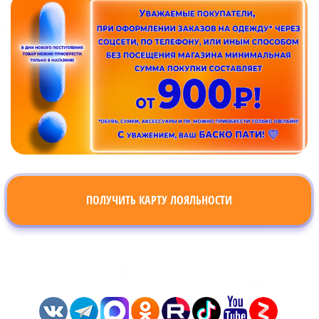
ПОЛУЧИТЬ КАРТУ ЛОЯЛЬНОСТИ