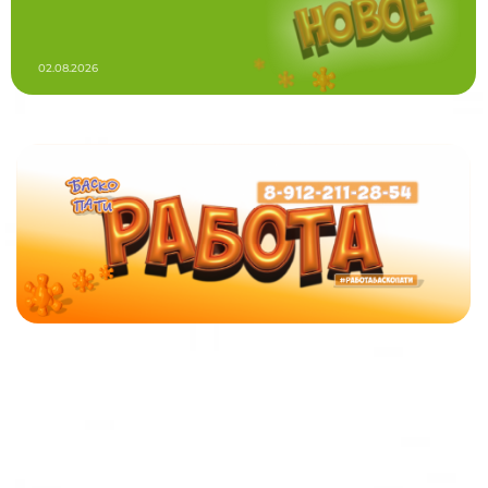
02.08.2026