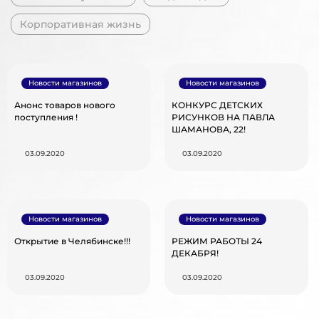
Корпоративная жизнь
Новости магазинов
Новости магазинов
Анонс товаров нового
КОНКУРС ДЕТСКИХ
поступления !
РИСУНКОВ НА ПАВЛА
ШАМАНОВА, 22!
03.09.2020
03.09.2020
Новости магазинов
Новости магазинов
Открытие в Челябинске!!!
РЕЖИМ РАБОТЫ 24
ДЕКАБРЯ!
03.09.2020
03.09.2020