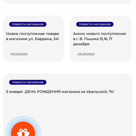
Новости магазинов
Новости магазинов
Новое поступление товара
Анонс нового поступления
в магазине ул. Бардина, 34!
в г. В. Пышма 15,16, 17
декабря.
03.09.2020
03.09.2020
Новости магазинов
5 января -ДЕНЬ РОЖДЕНИЯ магазина на Уральской, 74!