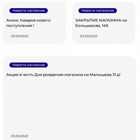
Новости магазинов
Новости магазинов
Анонс товаров нового
ЗАКРЫТИЕ МАГАЗИНА на
поступления !
Большакова, 149.
03.09.2020
03.09.2020
Новости магазинов
Акция в честь Дня рождения магазина на Малышева 31 д!
03.09.2020