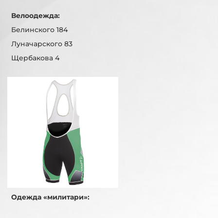
Велоодежда:
Белинского 184
Луначарского 83
Щербакова 4
Одежда «милитари»: