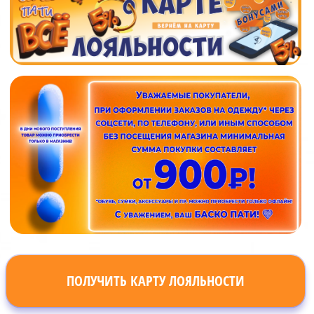
ПОЛУЧИТЬ КАРТУ ЛОЯЛЬНОСТИ