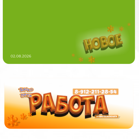
02.08.2026