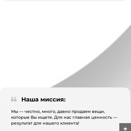
Наша миссия:
Мы — честно, много, давно продаем вещи,
которые Вы ищете. Для нас главная ценность —
результат для нашего клиента!