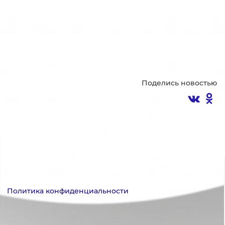
Поделись новостью
Политика конфиденциальности