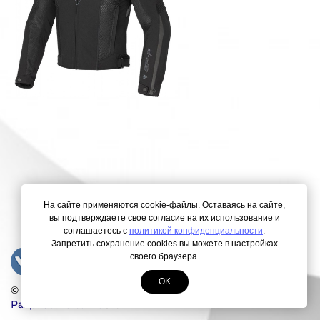
На сайте применяются cookie-файлы. Оставаясь на сайте,
вы подтверждаете свое согласие на их использование и
соглашаетесь с
политикой конфиденциальности
.
Запретить сохранение cookies вы можете в настройках
своего браузера.
OK
© Copyright 2000-2026. Все права защищены.
Разработка сайта
ЛегионА