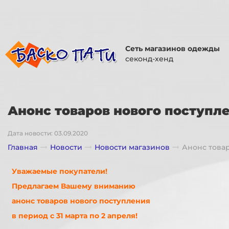
Сеть магазинов одежды
секонд-хенд
Анонс товаров нового поступлен
Дата новости: 03.09.2020
Главная
Новости
Новости магазинов
Анонс товар
Уважаемые покупатели!
Предлагаем Вашему вниманию
анонс товаров нового поступления
в период с 31 марта по 2 апреля!