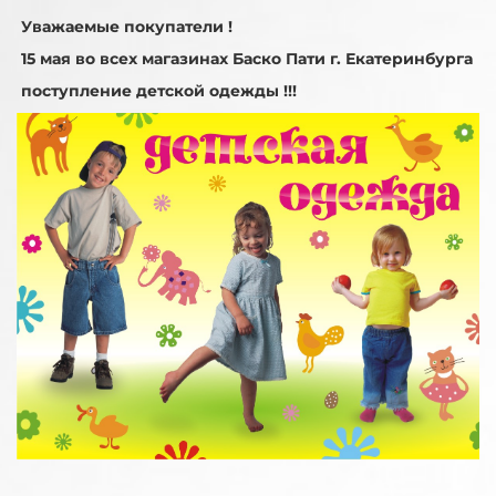
Уважаемые покупатели !
15 мая во всех магазинах Баско Пати г. Екатеринбурга
поступление детской одежды !!!