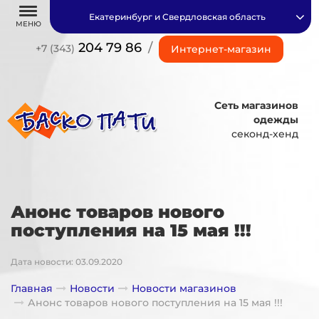
Екатеринбург и Свердловская область
МЕНЮ
204 79 86
/
+7 (343)
Интернет-магазин
Сеть магазинов
одежды
секонд-хенд
Анонс товаров нового
поступления на 15 мая !!!
Дата новости: 03.09.2020
Главная
Новости
Новости магазинов
Анонс товаров нового поступления на 15 мая !!!