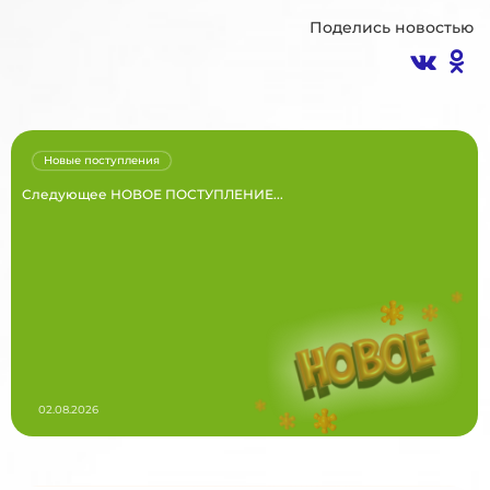
Поделись новостью
Новые поступления
Следующее НОВОЕ ПОСТУПЛЕНИЕ...
02.08.2026