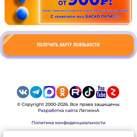
ПОЛУЧИТЬ КАРТУ ЛОЯЛЬНОСТИ
© Copyright 2000-2026. Все права защищены.
Разработка сайта
ЛегионА
Политика конфиденциальности