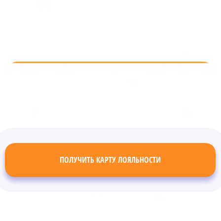
ПОЛУЧИТЬ КАРТУ ЛОЯЛЬНОСТИ