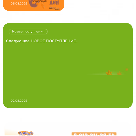
06.08.2026
Новые поступления
Следующее НОВОЕ ПОСТУПЛЕНИЕ...
02.08.2026