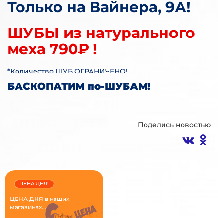
Только на Вайнера, 9А!
ШУБЫ из натурального
меха 790₽ !
*Количество ШУБ ОГРАНИЧЕНО!
БАСКОПАТИМ по-ШУБАМ!
Поделись новостью
ЦЕНА ДНЯ!
ЦЕНА ДНЯ в наших
магазинах...