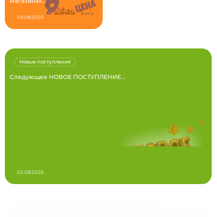
магазинах...
08.08.2026
Новые поступления
Следующее НОВОЕ ПОСТУПЛЕНИЕ...
02.08.2026