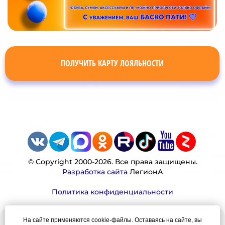
ПОЛУЧИТЬ КАРТУ ЛОЯЛЬНОСТИ
© Copyright 2000-2026. Все права защищены.
Разработка сайта
ЛегионА
Политика конфиденциальности
На сайте применяются cookie-файлы. Оставаясь на сайте, вы