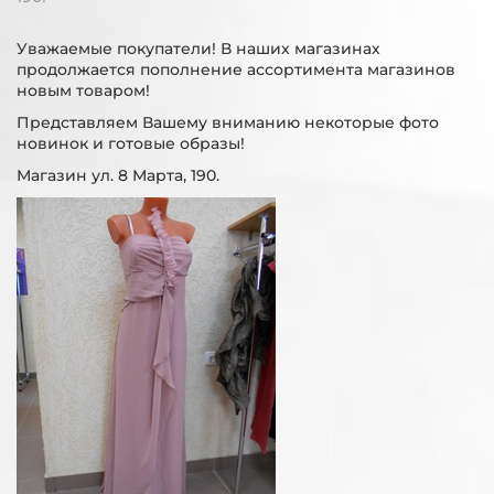
Уважаемые покупатели! В наших магазинах
продолжается пополнение ассортимента магазинов
новым товаром!
Представляем Вашему вниманию некоторые фото
новинок и готовые образы!
Магазин ул. 8 Марта, 190.