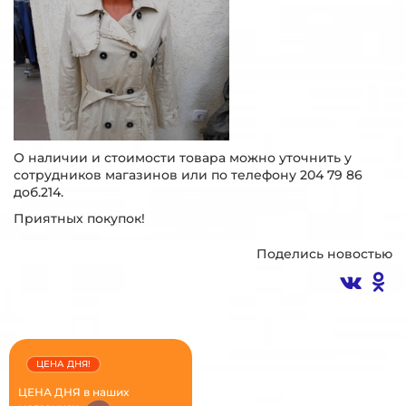
О наличии и стоимости товара можно уточнить у
сотрудников магазинов или по телефону 204 79 86
доб.214.
Приятных покупок!
Поделись новостью
ЦЕНА ДНЯ!
ЦЕНА ДНЯ в наших