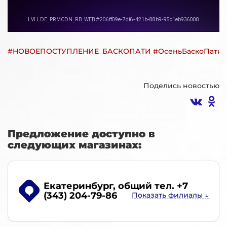
#НОВОЕПОСТУПЛЕНИЕ_БАСКОПАТИ #ОсеньБаскоПати #
Поделись новостью
Предложение доступно в
следующих магазинах:
Екатеринбург
, общий тел. +7
(343) 204-79-86