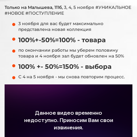
Только на Малышева, 111б,
3, 4, 5 ноября #УНИКАЛЬНОЕ
#НОВОЕ #ПОСТУПЛЕНИЕ
3 ноября для вас будет максимально
представлена новая коллекция
100%+-50%=100% - товара
по окончании работы мы уберем половину
товара и 4 ноября зал будет обновлен на 50%
100% +- 50%=150% - выбора
С 4 на 5 ноября - мы снова повторим процесс.