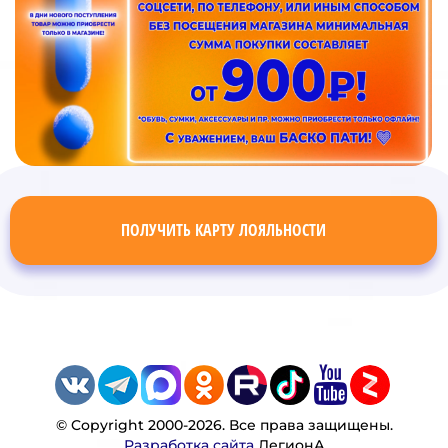
ПОЛУЧИТЬ КАРТУ ЛОЯЛЬНОСТИ
© Copyright 2000-2026. Все права защищены.
Разработка сайта
ЛегионА