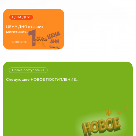
ЦЕНА ДНЯ!
ЦЕНА ДНЯ в наших
магазинах...
07.08.2026
Новые поступления
Следующее НОВОЕ ПОСТУПЛЕНИЕ...