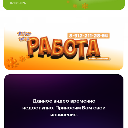
02.08.2026