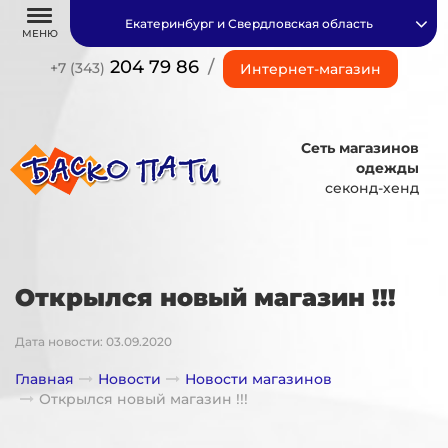
Екатеринбург и Свердловская область
МЕНЮ
204 79 86
/
+7 (343)
Интернет-магазин
Сеть магазинов
одежды
секонд-хенд
Открылся новый магазин !!!
Дата новости: 03.09.2020
Главная
Новости
Новости магазинов
Открылся новый магазин !!!