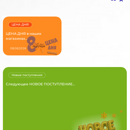
ЦЕНА ДНЯ!
ЦЕНА ДНЯ в наших
магазинах...
08.08.2026
Новые поступления
Следующее НОВОЕ ПОСТУПЛЕНИЕ...