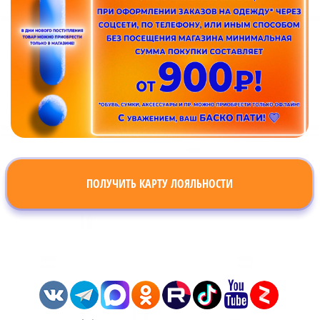
ПОЛУЧИТЬ КАРТУ ЛОЯЛЬНОСТИ