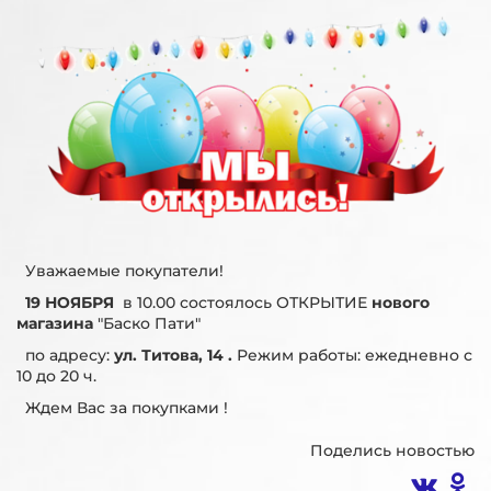
Уважаемые покупатели!
19 НОЯБРЯ
в 10.00 состоялось ОТКРЫТИЕ
нового
магазина
"Баско Пати"
по адресу:
ул. Титова, 14 .
Режим работы: ежедневно с
10 до 20 ч.
Ждем Вас за покупками !
Поделись новостью