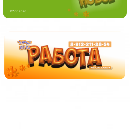
02.08.2026