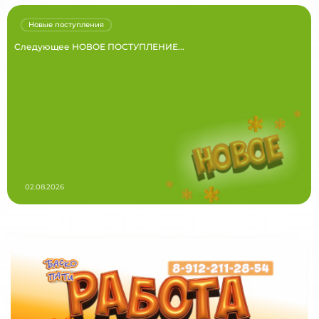
Новые поступления
Следующее НОВОЕ ПОСТУПЛЕНИЕ...
02.08.2026