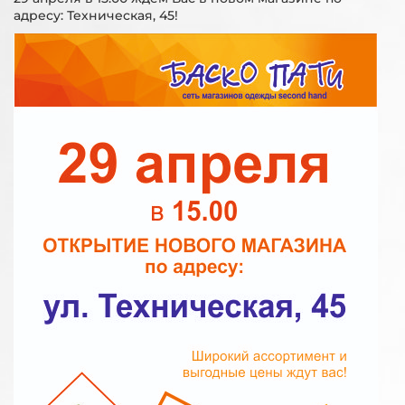
адресу: Техническая, 45!