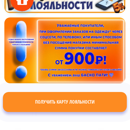
ПОЛУЧИТЬ КАРТУ ЛОЯЛЬНОСТИ