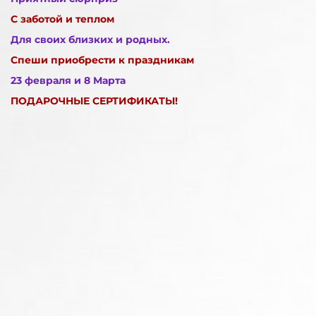
С заботой и теплом
Для своих близких и родных.
Спеши приобрести к праздникам
23 февраля и 8 Марта
ПОДАРОЧНЫЕ СЕРТИФИКАТЫ!