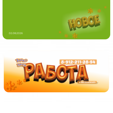
02.08.2026