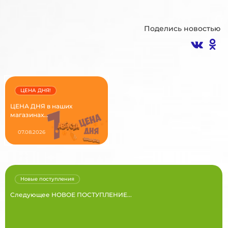
Поделись новостью
ЦЕНА ДНЯ!
ЦЕНА ДНЯ в наших
магазинах...
07.08.2026
Новые поступления
Следующее НОВОЕ ПОСТУПЛЕНИЕ...