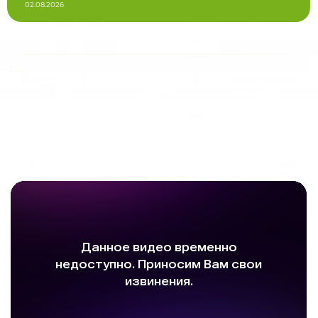
02.08.2026