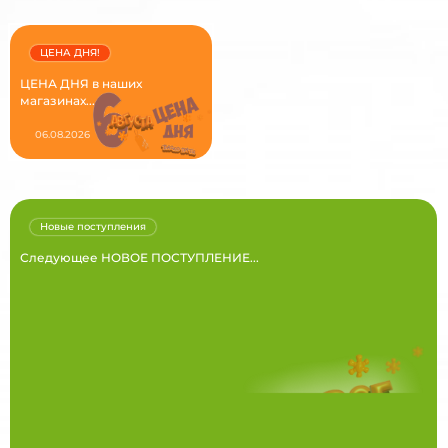
ЦЕНА ДНЯ!
ЦЕНА ДНЯ в наших
магазинах...
06.08.2026
Новые поступления
Следующее НОВОЕ ПОСТУПЛЕНИЕ...