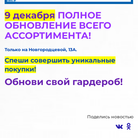
9 декабря
ПОЛНОЕ
ОБНОВЛЕНИЕ ВСЕГО
АССОРТИМЕНТА!
Только на Новгородцевой, 13А.
Спеши совершить уникальные
покупки!
Обнови свой гардероб!
Поделись новостью