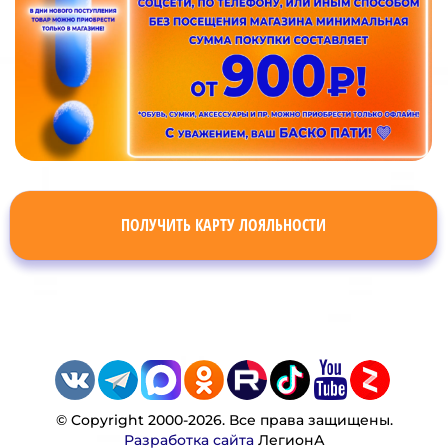
ПОЛУЧИТЬ КАРТУ ЛОЯЛЬНОСТИ
© Copyright 2000-2026. Все права защищены.
Разработка сайта
ЛегионА