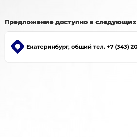
Предложение доступно в следующих 
Екатеринбург
, общий тел. +7 (343) 2