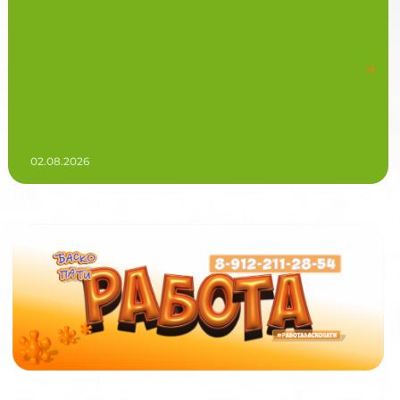
02.08.2026