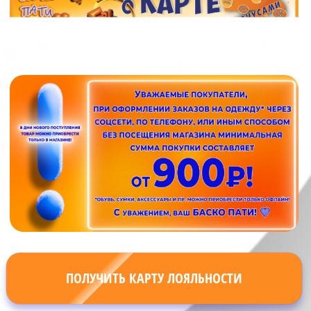
ПОЛУЧИТЬ КАРТУ ЛОЯЛЬНОСТИ