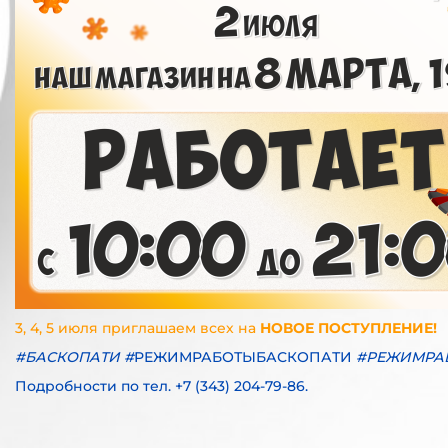
3, 4, 5 июля приглашаем всех
на
НОВОЕ ПОСТУПЛЕНИЕ!
#БАСКОПАТИ
#
РЕЖИМРАБОТЫБАСКОПАТИ
#
РЕЖИМРАБ
Подробности по тел. +7 (343) 204-79-86.