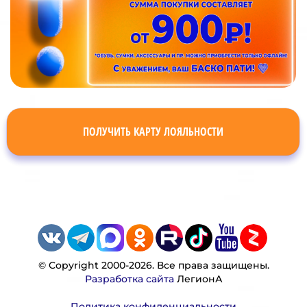
ПОЛУЧИТЬ КАРТУ ЛОЯЛЬНОСТИ
© Copyright 2000-2026. Все права защищены.
Разработка сайта
ЛегионА
Политика конфиденциальности