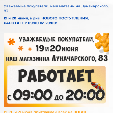
Уважаемые покупатели, наш магазин на Луначарского,
83
19
и
20 июня
, в дни
НОВОГО ПОСТУПЛЕНИЯ,
РАБОТАЕТ
с
09:00
до
20:00
!
19, 20 и 21 июня приглашаем всех
на
НОВОЕ