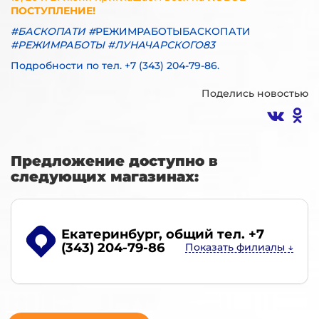
ПОСТУПЛЕНИЕ!
#БАСКОПАТИ
#
РЕЖИМРАБОТЫБАСКОПАТИ
#
РЕЖИМРАБОТЫ #ЛУНАЧАРСКОГО83
Подробности по тел. +7 (343) 204-79-86.
Поделись новостью
Предложение доступно в
следующих магазинах:
Екатеринбург
, общий тел. +7
(343) 204-79-86