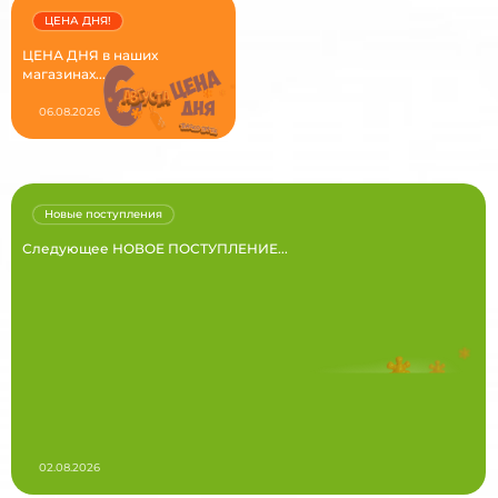
ЦЕНА ДНЯ!
ЦЕНА ДНЯ в наших
магазинах...
06.08.2026
Новые поступления
Следующее НОВОЕ ПОСТУПЛЕНИЕ...
02.08.2026