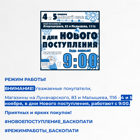
РЕЖИМ РАБОТЫ!
ВНИМАНИЕ!
Уважаемые покупатели,
Магазины на
Луначарского, 83 и Малышева, 111б
-
4 и 5
ноября, в дни Нового поступления, работают с 9:00.
Приятных и ярких покупок!
#НОВОЕПОСТУПЛЕНИЕ_БАСКОПАТИ
#РЕЖИМРАБОТЫ_БАСКОПАТИ