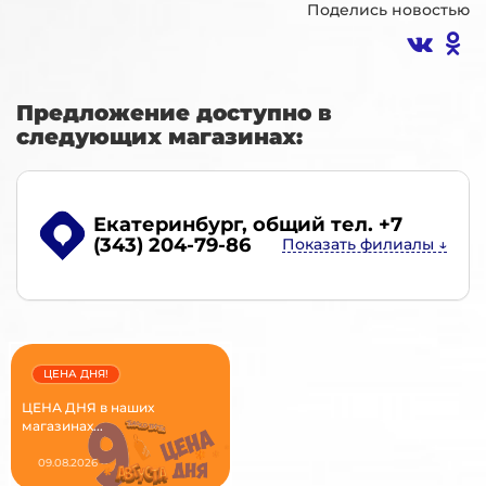
Поделись новостью
Предложение доступно в
следующих магазинах:
Екатеринбург
, общий тел. +7
(343) 204-79-86
ЦЕНА ДНЯ!
ЦЕНА ДНЯ в наших
магазинах...
09.08.2026