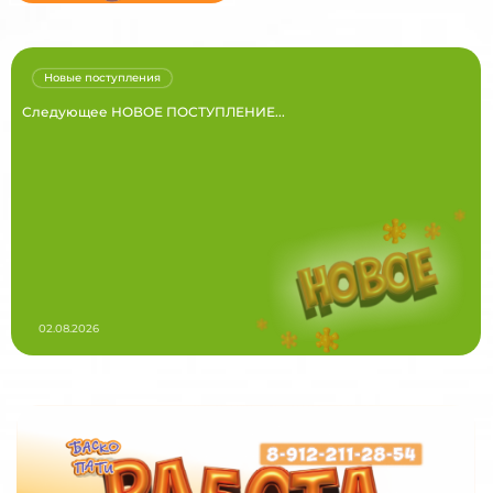
Новые поступления
Следующее НОВОЕ ПОСТУПЛЕНИЕ...
02.08.2026