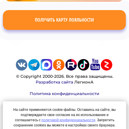
ПОЛУЧИТЬ КАРТУ ЛОЯЛЬНОСТИ
© Copyright 2000-2026. Все права защищены.
Разработка сайта
ЛегионА
Политика конфиденциальности
На сайте применяются cookie-файлы. Оставаясь на сайте, вы
Наша миссия:
подтверждаете свое согласие на их использование и
соглашаетесь с
политикой конфиденциальности
. Запретить
Мы — честно, много, давно продаем вещи,
сохранение cookies вы можете в настройках своего браузера.