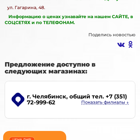
ул. Гагарина, 48.
Информацию о ценах узнавайте на нашем САЙТЕ, в
СОЦСЕТЯХ и по ТЕЛЕФОНАМ.
Поделись новостью
Предложение доступно в
следующих магазинах:
г. Челябинск
, общий тел. +7 (351)
72-999-62
ЦЕНА ДНЯ!