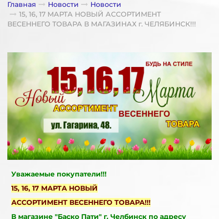
Главная
Новости
Новости
15, 16, 17 МАРТА НОВЫЙ АССОРТИМЕНТ
ВЕСЕННЕГО ТОВАРА В МАГАЗИНАХ г. ЧЕЛЯБИНСК!!!
Уважаемые покупатели!!!
15, 16, 17 МАРТА НОВЫЙ
АССОРТИМЕНТ ВЕСЕННЕГО ТОВАРА!!!
В магазине "Баско Пати" г. Челбинск по адресу