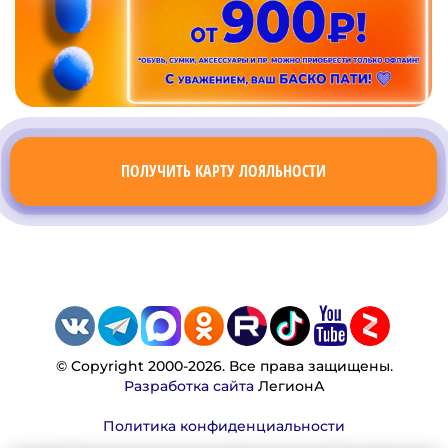
ПОЛУЧИТЬ КАРТУ ЛОЯЛЬНОСТИ
© Copyright 2000-2026. Все права защищены.
Разработка сайта
ЛегионА
Политика конфиденциальности