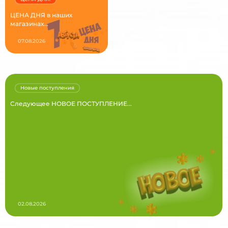
ЦЕНА ДНЯ в наших
магазинах...
07.08.2026
Новые поступления
Следующее НОВОЕ ПОСТУПЛЕНИЕ...
02.08.2026