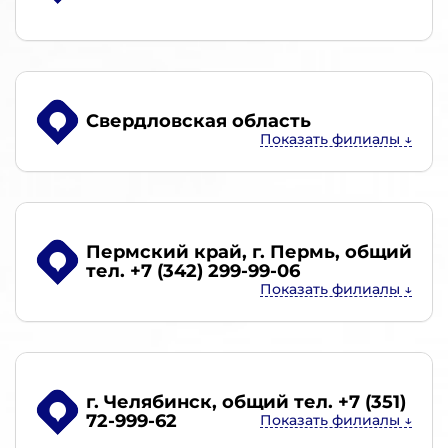
Свердловская область
Пермский край, г. Пермь
, общий
тел. +7 (342) 299-99-06
г. Челябинск
, общий тел. +7 (351)
72-999-62