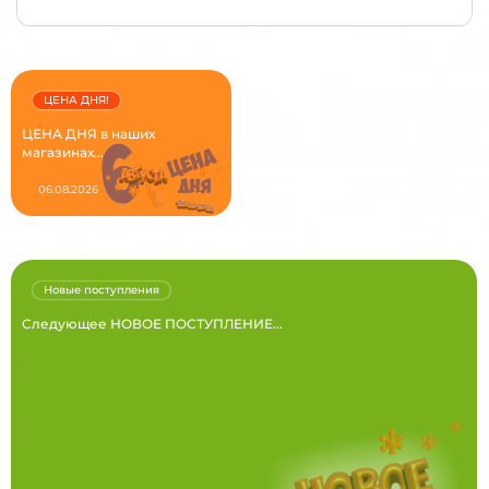
ЦЕНА ДНЯ!
ЦЕНА ДНЯ в наших
магазинах...
06.08.2026
Новые поступления
Следующее НОВОЕ ПОСТУПЛЕНИЕ...