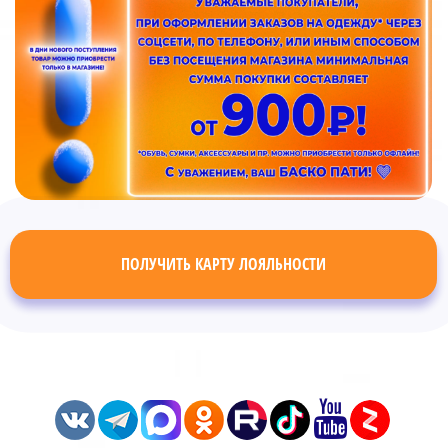
ПОЛУЧИТЬ КАРТУ ЛОЯЛЬНОСТИ