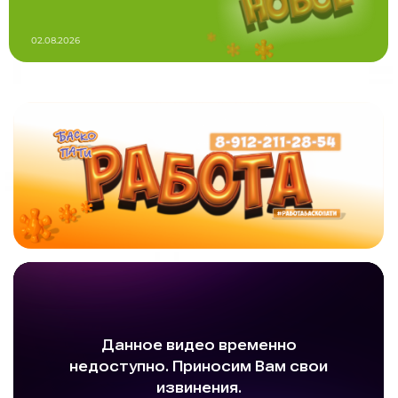
02.08.2026