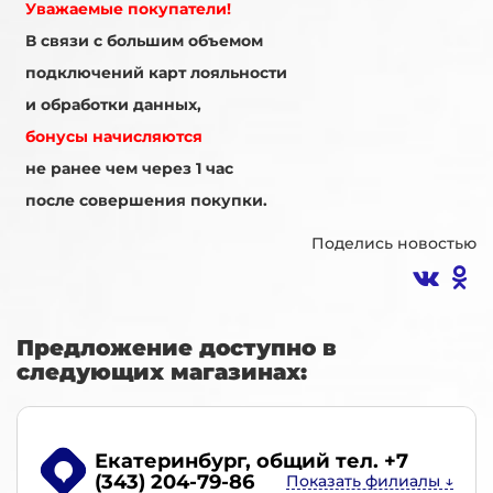
Уважаемые покупатели!
В связи с большим объемом
подключений карт лояльности
и обработки данных,
бонусы начисляются
не ранее чем через 1 час
после совершения покупки.
Поделись новостью
Предложение доступно в
следующих магазинах:
Екатеринбург
, общий тел. +7
(343) 204-79-86