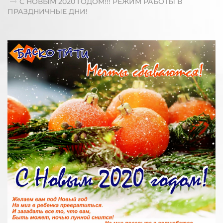
С НОВЫМ 2020 ГОДОМ!!! РЕЖИМ РАБОТЫ В
ПРАЗДНИЧНЫЕ ДНИ!