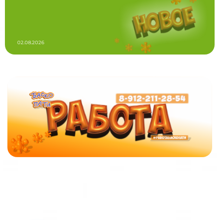
02.08.2026