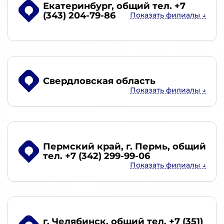
Екатеринбург
, общий тел. +7
(343) 204-79-86
Свердловская область
Пермский край, г. Пермь
, общий
тел. +7 (342) 299-99-06
г. Челябинск
, общий тел. +7 (351)