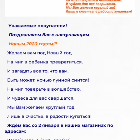
Уважаемые покупатели!
Поздравляем Вас с наступающим
Новым 2020 годом!!!
Желаем вам под Новый год
На миг в ребенка превратиться.
И загадать все то, что вам,
Быть может, ночью лунной снится!
На миг поверьте в волшебство.
И чудеса для вас свершатся.
Мы Вам желаем круглый год
Лишь в счастье, в радости купаться!
Ждём Вас со 2 января в наших магазинах по
адресам: