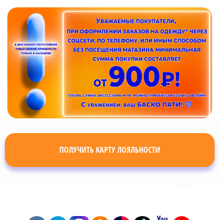
ПОЛУЧИТЬ КАРТУ ЛОЯЛЬНОСТИ