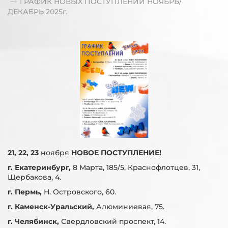
ГРАФИК НОВЫХ ПОСТУПЛЕНИЙ НОЯБРЬ/
ДЕКАБРЬ 2025г.
21, 22, 23
ноября
НОВОЕ ПОСТУПЛЕНИЕ!
г. Екатеринбург,
8 Марта, 185/5, Краснофлотцев, 31,
Щербакова, 4.
г. Пермь,
Н. Островского, 60.
г. Каменск-Уральский,
Алюминиевая, 75.
г. Челябинск,
Свердловский проспект, 14.