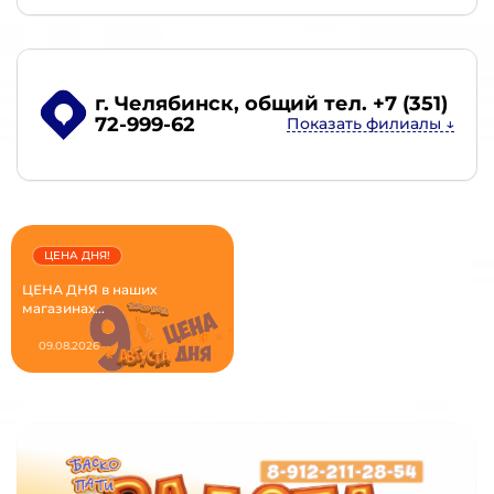
г. Челябинск
, общий тел. +7 (351)
72-999-62
ЦЕНА ДНЯ!
ЦЕНА ДНЯ в наших
магазинах...
09.08.2026