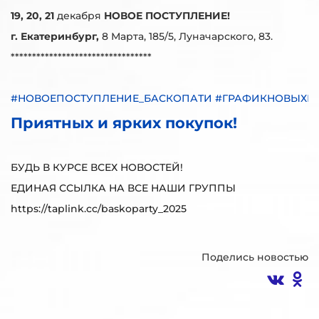
19, 20, 21
декабря
НОВОЕ ПОСТУПЛЕНИЕ!
г. Екатеринбург,
8 Марта, 185/5, Луначарского, 83.
*********************************
#НОВОЕПОСТУПЛЕНИЕ_БАСКОПАТИ #ГРАФИКНОВЫХП
Приятных и ярких покупок!
БУДЬ В КУРСЕ ВСЕХ НОВОСТЕЙ!
ЕДИНАЯ ССЫЛКА НА ВСЕ НАШИ ГРУППЫ
https://taplink.cc/baskoparty_2025
Поделись новостью