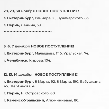
28, 29, 30
ноября
НОВОЕ ПОСТУПЛЕНИЕ!
г. Екатеринбург,
Вайнера, 21, Луначарского, 83.
г. Пермь,
Ленина, 59.
*********************************
5, 6, 7
декабря
НОВОЕ ПОСТУПЛЕНИЕ!
г. Екатеринбург,
Малышева, 111б, Уральская, 74.
г. Челябинск,
Кирова, 104.
12, 13, 14
декабря
НОВОЕ ПОСТУПЛЕНИЕ!
г. Екатеринбург,
8 Марта, 92, 8 Марта, 190, Бабушкина,
45, Щербакова, 4.
г. Пермь,
Н. Островского, 60.
г. Каменск-Уральский,
Алюминиевая, 80.