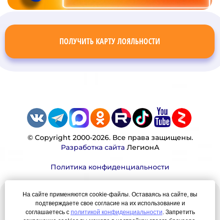
ПОЛУЧИТЬ КАРТУ ЛОЯЛЬНОСТИ
© Copyright 2000-2026. Все права защищены.
Разработка сайта
ЛегионА
Политика конфиденциальности
На сайте применяются cookie-файлы. Оставаясь на сайте, вы
Наша миссия:
подтверждаете свое согласие на их использование и
соглашаетесь с
политикой конфиденциальности
. Запретить