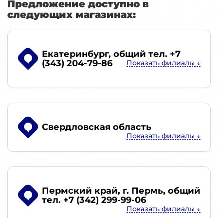
Предложение доступно в
следующих магазинах:
Екатеринбург
, общий тел. +7
(343) 204-79-86
Свердловская область
Пермский край, г. Пермь
, общий
тел. +7 (342) 299-99-06