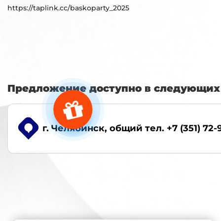
https://taplink.cc/baskoparty_2025
Предложение доступно в следующих 
г. Челябинск
, общий тел. +7 (351) 72-