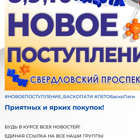
#НОВОЕПОСТУПЛЕНИЕ_БАСКОПАТИ #ЛЕТОБаскоПати
Приятных и ярких покупок!
БУДЬ В КУРСЕ ВСЕХ НОВОСТЕЙ!
ЕДИНАЯ ССЫЛКА НА ВСЕ НАШИ ГРУППЫ