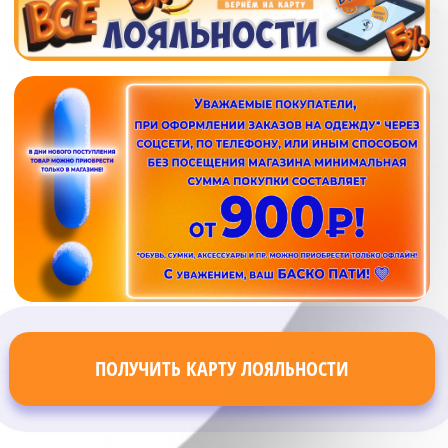
ПОЛУЧИТЬ КАРТУ ЛОЯЛЬНОСТИ