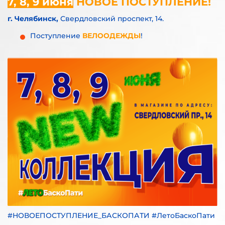
7, 8, 9 июня
НОВОЕ ПОСТУПЛЕНИЕ!
г. Челябинск,
Свердловский проспект, 14.
Поступление
ВЕЛООДЕЖДЫ
!
#НОВОЕПОСТУПЛЕНИЕ_БАСКОПАТИ #ЛетоБаскоПати