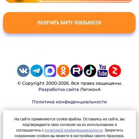
ПОЛУЧИТЬ КАРТУ ЛОЯЛЬНОСТИ
© Copyright 2000-2026. Все права защищены.
Разработка сайта
ЛегионА
Политика конфиденциальности
На сайте применяются cookie-файлы. Оставаясь на сайте, вы
Наша миссия:
подтверждаете свое согласие на их использование и
соглашаетесь с
политикой конфиденциальности
. Запретить
сохранение cookies вы можете в настройках своего браузера.
Мы — честно, много, давно продаем вещи,