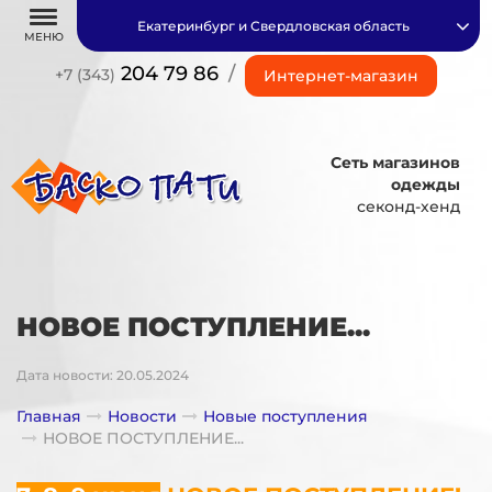
Екатеринбург и Свердловская область
МЕНЮ
204 79 86
/
+7 (343)
Интернет-магазин
Сеть магазинов
одежды
секонд-хенд
НОВОЕ ПОСТУПЛЕНИЕ...
Дата новости: 20.05.2024
Главная
Новости
Новые поступления
НОВОЕ ПОСТУПЛЕНИЕ...