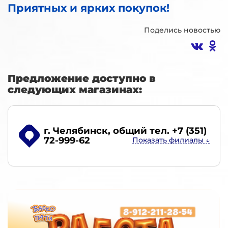
Приятных и ярких покупок!
Поделись новостью
Предложение доступно в
следующих магазинах:
г. Челябинск
, общий тел. +7 (351)
72-999-62