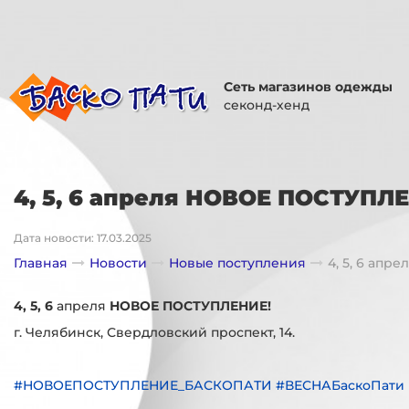
Сеть магазинов одежды
секонд-хенд
4, 5, 6 апреля НОВОЕ ПОСТУПЛ
Дата новости: 17.03.2025
Главная
Новости
Новые поступления
4, 5, 6 ап
4, 5, 6
апреля
НОВОЕ ПОСТУПЛЕНИЕ!
г. Челябинск, Свердловский проспект, 14.
#НОВОЕПОСТУПЛЕНИЕ_БАСКОПАТИ #ВЕСНАБаскоПати