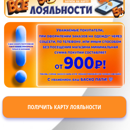
ПОЛУЧИТЬ КАРТУ ЛОЯЛЬНОСТИ