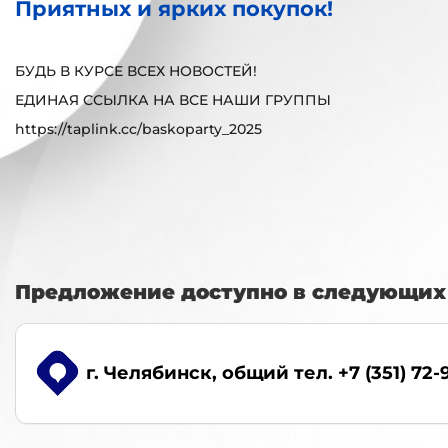
Приятных и ярких покупок!
БУДЬ В КУРСЕ ВСЕХ НОВОСТЕЙ!
ЕДИНАЯ ССЫЛКА НА ВСЕ НАШИ ГРУППЫ
https://taplink.cc/baskoparty_2025
Предложение доступно в следующих 
г. Челябинск
, общий тел. +7 (351) 72-