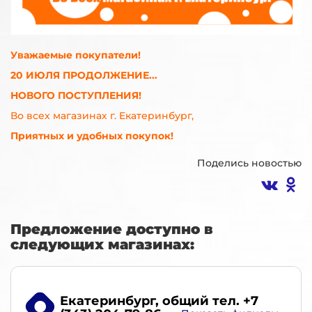
Уважаемые покупатели!
20 ИЮЛЯ ПРОДОЛЖЕНИЕ...
НОВОГО ПОСТУПЛЕНИЯ!
Во всех магазинах г. Екатеринбург,
Приятных и удобных покупок!
Поделись новостью
Предложение доступно в
следующих магазинах:
Екатеринбург
, общий тел. +7