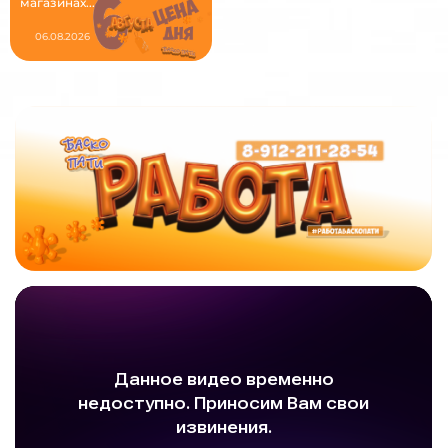
магазинах...
06.08.2026