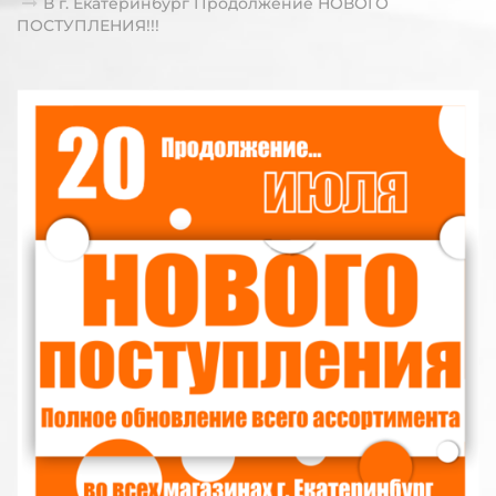
В г. Екатеринбург Продолжение НОВОГО
ПОСТУПЛЕНИЯ!!!