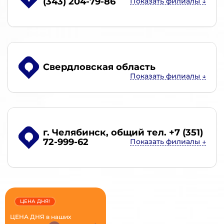
(343) 204-79-86
Свердловская область
г. Челябинск
, общий тел. +7 (351)
72-999-62
ЦЕНА ДНЯ!
ЦЕНА ДНЯ в наших