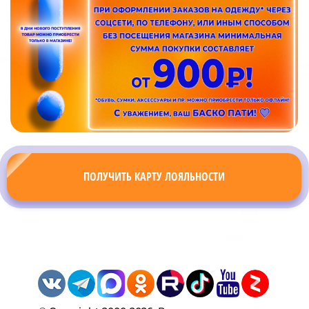
ПОЛУЧИТЬ КАРТУ ЛОЯЛЬНОСТИ