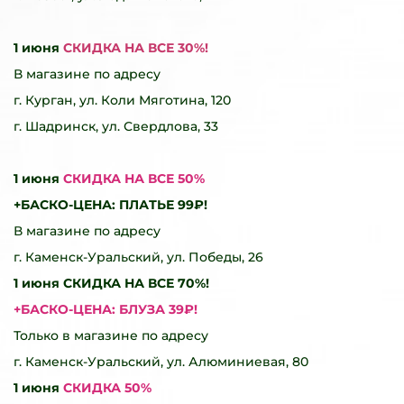
1 июня
СКИДКА НА ВСЕ 30%!
В магазине по адресу
г. Курган, ул. Коли Мяготина, 120
г. Шадринск, ул. Свердлова, 33
1 июня
СКИДКА НА ВСЕ 50%
+БАСКО-ЦЕНА: ПЛАТЬЕ 99₽!
В магазине по адресу
г. Каменск-Уральский, ул. Победы, 26
1 июня СКИДКА НА ВСЕ 70%!
+БАСКО-ЦЕНА: БЛУЗА 39₽!
Только в магазине по адресу
г. Каменск-Уральский, ул. Алюминиевая, 80
1 июня
СКИДКА 50%