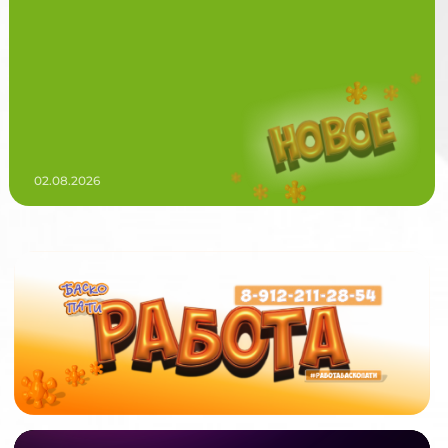
02.08.2026