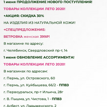
1 июня
ПРОДОЛЖЕНИЕ НОВОГО ПОСТУПЛЕНИЯ!
ТОВАРЫ КОЛЛЕКЦИИ ЛЕТО 2020!
+АКЦИЯ: СКИДКА 30%
НА ИЗДЕЛИЯ ИЗ НАТУРАЛЬНОЙ КОЖИ!
+СПЕЦПРЕДЛОЖЕНИЕ:
ВЕТРОВКА
женская
399₽!
В магазине по адресу:
г. Челябинск, Свердловский пр-т, 14
1 июня
ОБНОВЛЕНИЕ АССОРТИМЕНТА!
ТОВАРЫ КОЛЛЕКЦИИ ЛЕТО 2020!
В магазинах по адресам:
г. Пермь, ул. Островского, 60
г. Пермь, ул. Куйбышева, 66/2 -
ППВЗ
г. Первоуральск, пр-т Ильича, 28г
г. В. Пышма, ул. Чистова, 1 -
ППВЗ
г. Асбест, ул. Ладыженского, 2