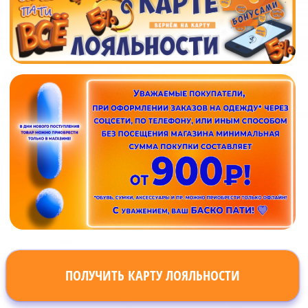
ПОЛУЧИТЬ КАРТУ ЛОЯЛЬНОСТИ