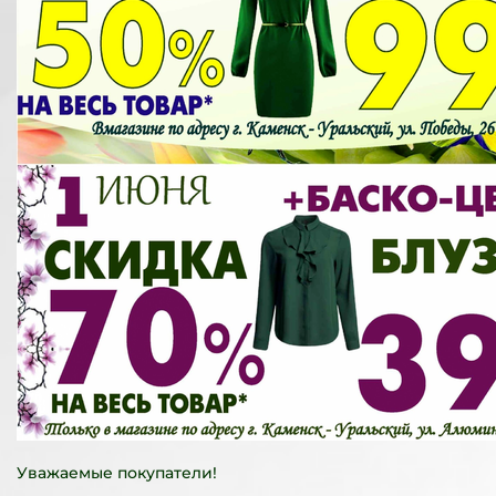
Уважаемые покупатели!