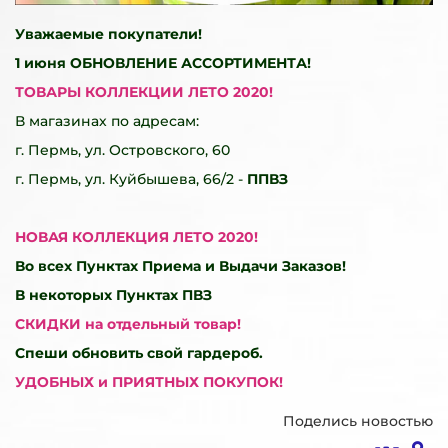
Уважаемые покупатели!
1 июня
ОБНОВЛЕНИЕ АССОРТИМЕНТА!
ТОВАРЫ КОЛЛЕКЦИИ ЛЕТО 2020!
В магазинах по адресам:
г. Пермь, ул. Островского, 60
г. Пермь, ул. Куйбышева, 66/2 -
ППВЗ
НОВАЯ КОЛЛЕКЦИЯ ЛЕТО 2020!
Во всех
Пунктах Приема и Выдачи Заказов!
В некоторых Пунктах ПВЗ
СКИДКИ на отдельный товар!
Спеши обновить свой гардероб.
УДОБНЫХ и ПРИЯТНЫХ ПОКУПОК!
Поделись новостью