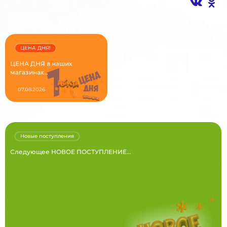
ЦЕНА ДНЯ!
ЦЕНА ДНЯ в наших
магазинах...
07.08.2026
Новые поступления
Следующее НОВОЕ ПОСТУПЛЕНИЕ...