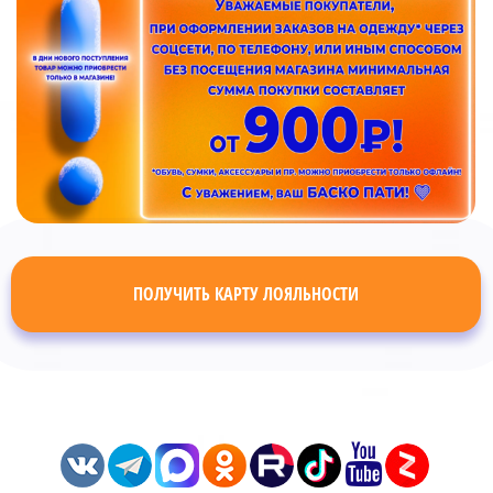
ПОЛУЧИТЬ КАРТУ ЛОЯЛЬНОСТИ