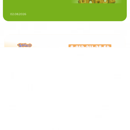
02.08.2026