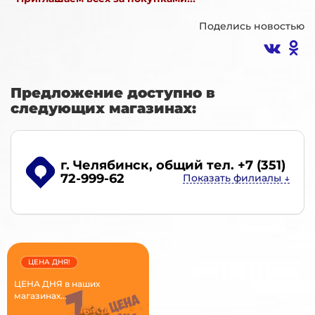
Поделись новостью
Предложение доступно в
следующих магазинах:
г. Челябинск
, общий тел. +7 (351)
72-999-62
ЦЕНА ДНЯ!
ЦЕНА ДНЯ в наших
магазинах...