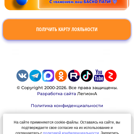
ПОЛУЧИТЬ КАРТУ ЛОЯЛЬНОСТИ
© Copyright 2000-2026. Все права защищены.
Разработка сайта
ЛегионА
Политика конфиденциальности
На сайте применяются cookie-файлы. Оставаясь на сайте, вы
Наша миссия:
подтверждаете свое согласие на их использование и
соглашаетесь с
политикой конфиденциальности
. Запретить