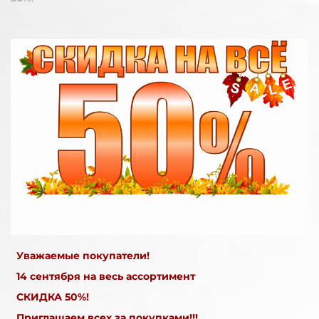
Уважаемые покупатели!
14 сентября на весь ассортимент
СКИДКА 50%!
Приглашаем всех за покупками!!!