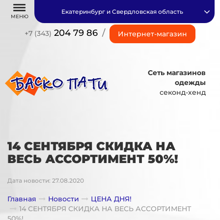
Екатеринбург и Свердловская область
МЕНЮ
204 79 86
/
+7 (343)
Интернет-магазин
Сеть магазинов
одежды
секонд-хенд
14 СЕНТЯБРЯ СКИДКА НА
ВЕСЬ АССОРТИМЕНТ 50%!
Дата новости: 27.08.2020
Главная
Новости
ЦЕНА ДНЯ!
14 СЕНТЯБРЯ СКИДКА НА ВЕСЬ АССОРТИМЕНТ
50%!