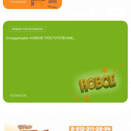
07.08.2026
Новые поступления
Следующее НОВОЕ ПОСТУПЛЕНИЕ...
02.08.2026