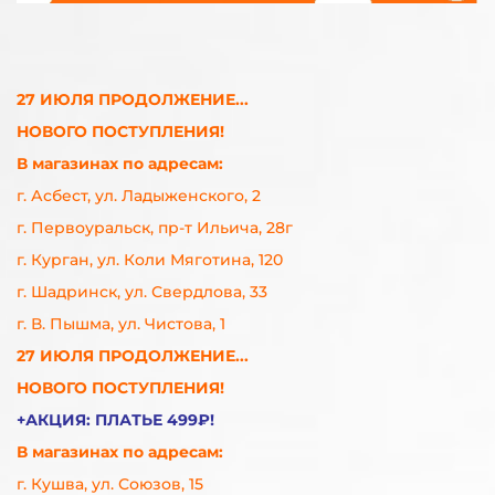
27 ИЮЛЯ ПРОДОЛЖЕНИЕ...
НОВОГО ПОСТУПЛЕНИЯ!
В магазинах по адресам:
г. Асбест, ул. Ладыженского, 2
г. Первоуральск, пр-т Ильича, 28г
г. Курган, ул. Коли Мяготина, 120
г. Шадринск, ул. Свердлова, 33
г. В. Пышма, ул. Чистова, 1
27 ИЮЛЯ ПРОДОЛЖЕНИЕ...
НОВОГО ПОСТУПЛЕНИЯ!
+АКЦИЯ: ПЛАТЬЕ 499₽!
В магазинах по адресам:
г. Кушва, ул. Союзов, 15