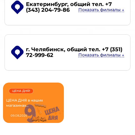
Екатеринбург
, общий тел. +7
(343) 204-79-86
г. Челябинск
, общий тел. +7 (351)
72-999-62
ЦЕНА ДНЯ!
ЦЕНА ДНЯ в наших
магазинах...
09.08.2026