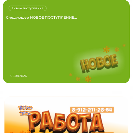
Новые поступления
Следующее НОВОЕ ПОСТУПЛЕНИЕ...
02.08.2026