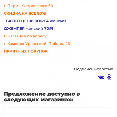
г. Пермь, Островского 60
СКИДКА НА ВСЕ 80%!
+БАСКО-ЦЕНА: КОФТА
женская,
ДЖЕМПЕР
женский
70₽!
В магазине по адресу:
г. Каменск-Уральский, Победы, 26
ПРИЯТНЫХ ПОКУПОК!
Поделись новостью
Предложение доступно в
следующих магазинах: