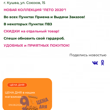
г. Кушва, ул. Союзов, 15
НОВАЯ КОЛЛЕКЦИЯ "ЛЕТО 2020"!
Во всех
Пунктах Приема и Выдачи Заказов!
В некоторых Пунктах ПВЗ
СКИДКИ на отдельный товар!
Спеши обновить свой гардероб.
УДОБНЫХ и ПРИЯТНЫХ ПОКУПОК!
Поделись новостью
ЦЕНА ДНЯ!
ЦЕНА ДНЯ в наших
магазинах...
09.08.2026