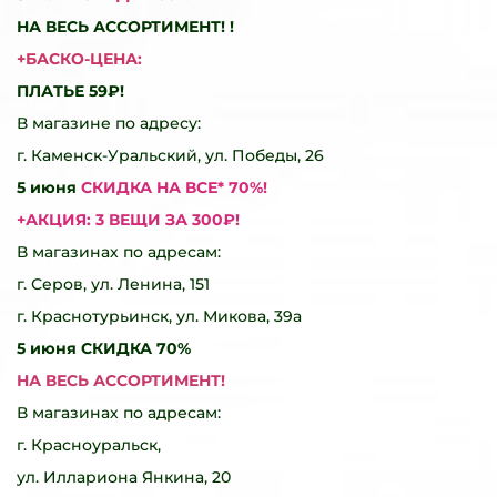
НА ВЕСЬ АССОРТИМЕНТ! !
+БАСКО-ЦЕНА:
ПЛАТЬЕ 59₽!
В магазине по адресу:
г. Каменск-Уральский, ул. Победы, 26
5 июня
СКИДКА НА ВСЕ* 70%!
+АКЦИЯ: 3 ВЕЩИ ЗА 300₽!
В магазинах по адресам:
г. Серов, ул. Ленина, 151
г. Краснотурьинск, ул. Микова, 39а
5 июня СКИДКА 70%
НА ВЕСЬ АССОРТИМЕНТ!
В магазинах по адресам:
г. Красноуральск,
ул. Иллариона Янкина, 20