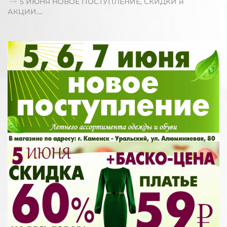
5 ИЮНЯ НОВОЕ ПОСТУПЛЕНИЕ, СКИДКИ и
АКЦИИ....