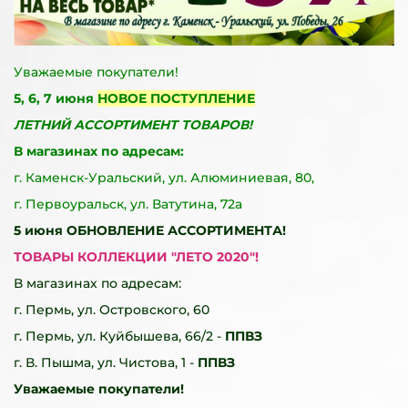
Уважаемые покупатели!
5, 6, 7 июня
НОВОЕ ПОСТУПЛЕНИЕ
ЛЕТНИЙ АССОРТИМЕНТ ТОВАРОВ!
В магазинах по адресам:
г. Каменск-Уральский, ул. Алюминиевая, 80,
г. Первоуральск, ул. Ватутина, 72а
5 июня
ОБНОВЛЕНИЕ АССОРТИМЕНТА!
ТОВАРЫ КОЛЛЕКЦИИ "ЛЕТО 2020"!
В магазинах по адресам:
г. Пермь, ул. Островского, 60
г. Пермь, ул. Куйбышева, 66/2 -
ППВЗ
г. В. Пышма, ул. Чистова, 1 -
ППВЗ
Уважаемые покупатели!