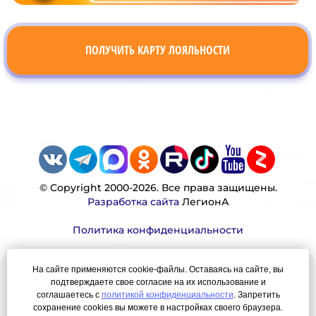
ПОЛУЧИТЬ КАРТУ ЛОЯЛЬНОСТИ
© Copyright 2000-2026. Все права защищены.
Разработка сайта
ЛегионА
Политика конфиденциальности
На сайте применяются cookie-файлы. Оставаясь на сайте, вы
Наша миссия:
подтверждаете свое согласие на их использование и
соглашаетесь с
политикой конфиденциальности
. Запретить
Мы — честно, много, давно продаем вещи,
сохранение cookies вы можете в настройках своего браузера.