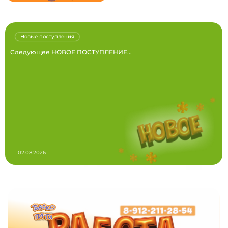
Новые поступления
Следующее НОВОЕ ПОСТУПЛЕНИЕ...
02.08.2026