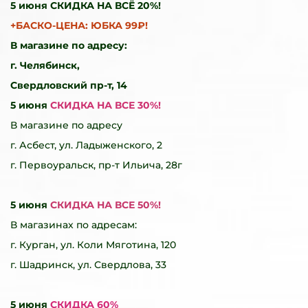
5 июня СКИДКА НА ВСЁ 20%!
+БАСКО-ЦЕНА: ЮБКА 99₽!
В магазине по адресу:
г. Челябинск,
Свердловский пр-т, 14
5 июня
СКИДКА НА ВСЕ 30%!
В магазине по адресу
г. Асбест, ул. Ладыженского, 2
г. Первоуральск, пр-т Ильича, 28г
5 июня
СКИДКА НА ВСЕ 50%!
В магазинах по адресам:
г. Курган, ул. Коли Мяготина, 120
г. Шадринск, ул. Свердлова, 33
5 июня
СКИДКА 60%