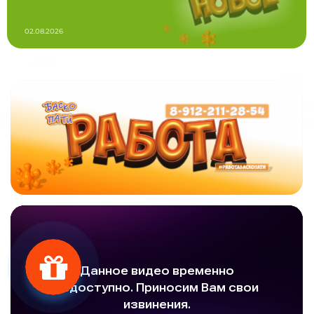
02.08.2026