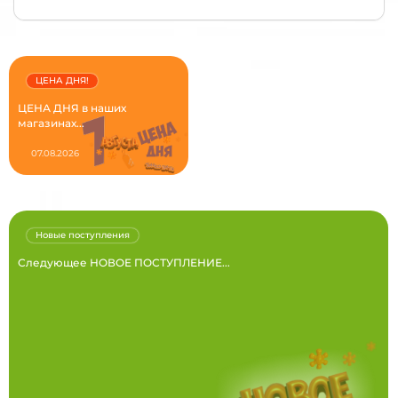
ЦЕНА ДНЯ!
ЦЕНА ДНЯ в наших
магазинах...
07.08.2026
Новые поступления
Следующее НОВОЕ ПОСТУПЛЕНИЕ...