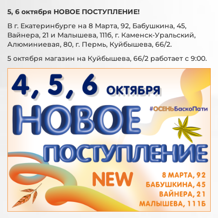
5, 6 октября НОВОЕ ПОСТУПЛЕНИЕ!
В г. Екатеринбурге на 8 Марта, 92, Бабушкина, 45,
Вайнера, 21 и Малышева, 111б, г. Каменск-Уральский,
Алюминиевая, 80, г. Пермь, Куйбышева, 66/2.
5 октября магазин на Куйбышева, 66/2 работает с 9:00.