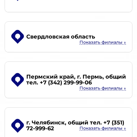
Свердловская область
Пермский край, г. Пермь
, общий
тел. +7 (342) 299-99-06
г. Челябинск
, общий тел. +7 (351)
72-999-62