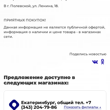
В г. Полевской, ул. Ленина, 18.
ПРИЯТНЫХ ПОКУПОК!
Данная информация не является публичной офертой,
информация о наличии и цене товара - в магазинах
сети.
Поделись новостью
Предложение доступно в
следующих магазинах:
Екатеринбург
, общий тел. +7
(343) 204-79-86