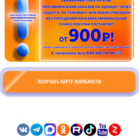
ПОЛУЧИТЬ КАРТУ ЛОЯЛЬНОСТИ