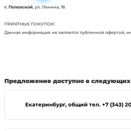
г. Полевской
, ул. Ленина, 18.
ПРИЯТНЫХ ПОКУПОК!
Данная информация не является публичной офертой, инф
Предложение доступно в следующих 
Екатеринбург
, общий тел. +7 (343) 2