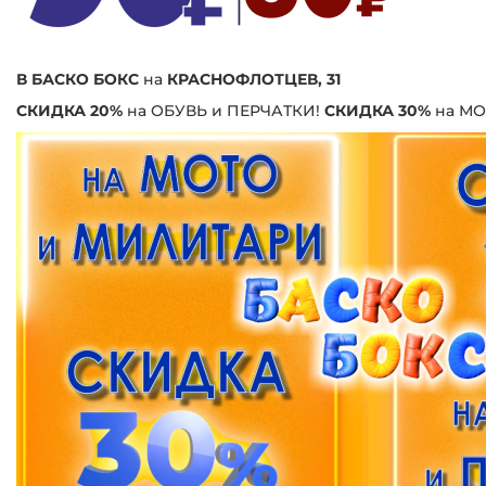
В БАСКО БОКС
на
КРАСНОФЛОТЦЕВ, 31
СКИДКА 20%
на ОБУВЬ и ПЕРЧАТКИ!
СКИДКА 30%
на МО