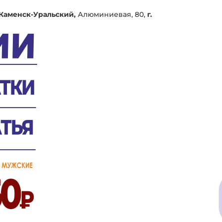
 Каменск-Уральский,
Алюминиевая, 80,
г.