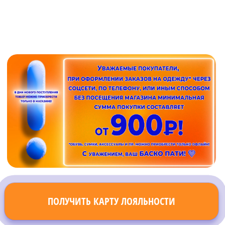
ПОЛУЧИТЬ КАРТУ ЛОЯЛЬНОСТИ