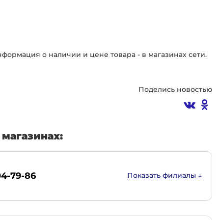
ормация о наличии и цене товара - в магазинах сети.
Поделись новостью
магазинах:
04-79-86