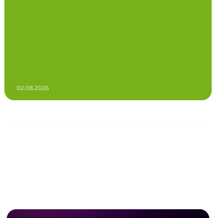
02.08.2026