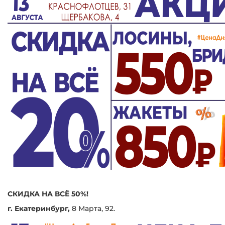
СКИДКА НА ВСЁ 50%!
г. Екатеринбург,
8 Марта, 92.