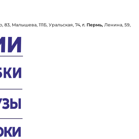
, 83, Малышева, 111Б, Уральская, 74,
г. Пермь,
Ленина, 59,