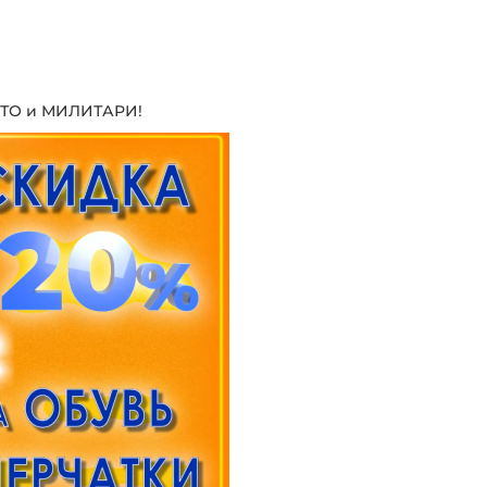
ТО и МИЛИТАРИ!