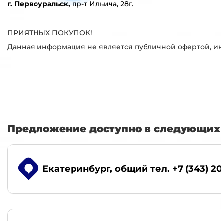
г. Первоуральск,
пр-т Ильича, 28г.
ПРИЯТНЫХ ПОКУПОК!
Данная информация не является публичной офертой, инф
Предложение доступно в следующих 
Екатеринбург
, общий тел. +7 (343) 2