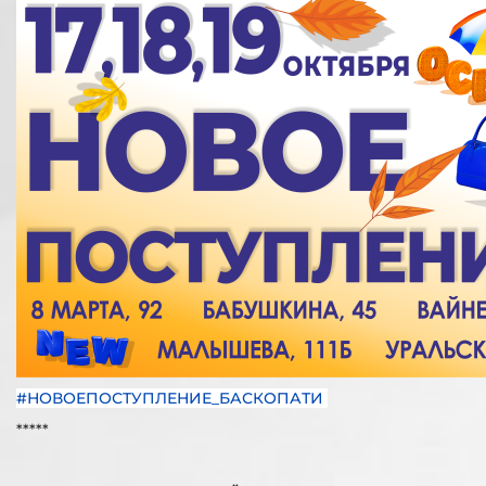
#НОВОЕПОСТУПЛЕНИЕ_БАСКОПАТИ
*****