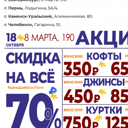
г. Пермь,
Лодыгина, 5А/4.
г. Каменск-Уральский,
Алюминиевая, 80.
г. Челябинск,
Гагарина, 10.