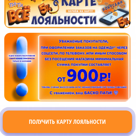
ПОЛУЧИТЬ КАРТУ ЛОЯЛЬНОСТИ