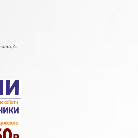
кова, 4.