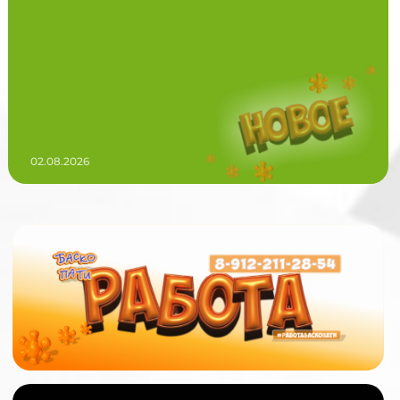
02.08.2026