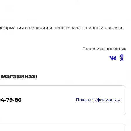
ормация о наличии и цене товара - в магазинах сети.
Поделись новостью
магазинах:
04-79-86