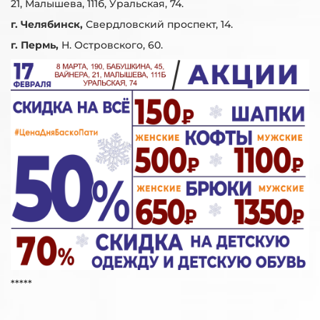
21, Малышева, 111б, Уральская, 74.
г. Челябинск,
Свердловский проспект, 14.
г. Пермь,
Н. Островского, 60.
*****