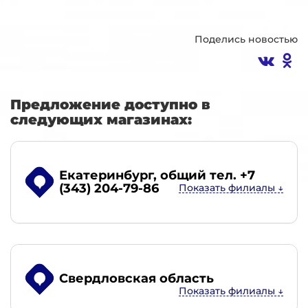
Поделись новостью
Предложение доступно в
следующих магазинах:
Екатеринбург
, общий тел. +7
(343) 204-79-86
Свердловская область