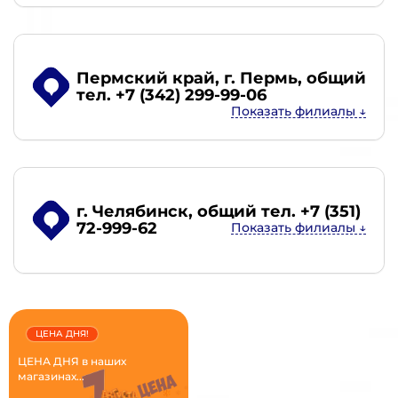
Пермский край, г. Пермь
, общий
тел. +7 (342) 299-99-06
г. Челябинск
, общий тел. +7 (351)
72-999-62
ЦЕНА ДНЯ!
ЦЕНА ДНЯ в наших
магазинах...