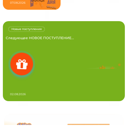
07.08.2026
Новые поступления
Следующее НОВОЕ ПОСТУПЛЕНИЕ...
02.08.2026