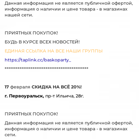
Данная информация не является публичной офертой,
информация о наличии и цене товара - в магазинах
нашей сети.
ПРИЯТНЫХ ПОКУПОК!
БУДЬ В КУРСЕ ВСЕХ НОВОСТЕЙ!
ЕДИНАЯ ССЫЛКА НА ВСЕ НАШИ ГРУППЫ
https://taplink.cc/baskoparty_
*********************************************
17
февраля
СКИДКА НА ВСЁ 20%!
г. Первоуральск,
пр-т Ильича, 28г.
ПРИЯТНЫХ ПОКУПОК!
Данная информация не является публичной офертой,
информация о наличии и цене товара - в магазинах
сети.