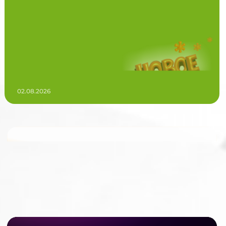
02.08.2026