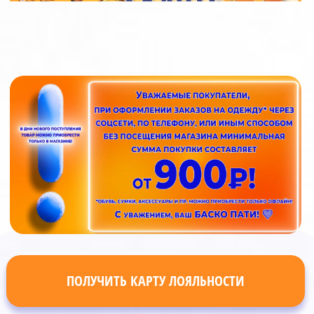
ПОЛУЧИТЬ КАРТУ ЛОЯЛЬНОСТИ