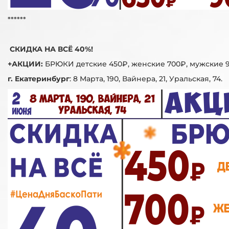
******
СКИДКА НА ВСЁ 40%!
+АКЦИИ:
БРЮКИ детские 450₽, женские 700₽, мужские 
г. Екатеринбург
:
8 Марта, 190, Вайнера, 21, Уральская, 74.